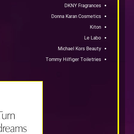
DKNY Fragrances
Donna Karan Cosmetics
Kiton
Le Labo
Michael Kors Beauty
Tommy Hilfiger Toiletries