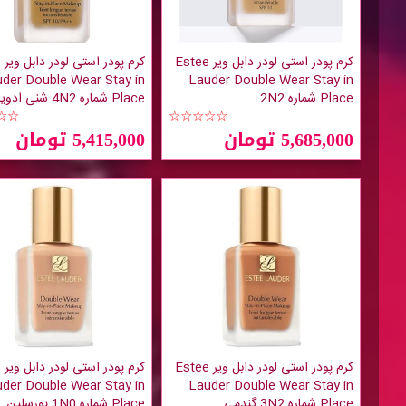
کرم پودر استی لودر دابل ویر Estee
ک
der Double Wear Stay in
Lauder Double Wear Stay in
Place شماره 2N2
Place شماره 4N2 شنی ادویه ای
☆☆
☆☆☆☆☆
5,685,000 تومان
5,415,000 تومان
کرم پودر استی لودر دابل ویر Estee
ک
der Double Wear Stay in
Lauder Double Wear Stay in
Place شماره 3N2 گندمی
Place شماره 1N0 پورسلین