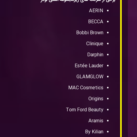
AERIN
BECCA
Bobbi Brown
Clinique
Darphin
Estée Lauder
GLAMGLOW
MAC Cosmetics
Origins
Tom Ford Beauty
Aramis
By Kilian