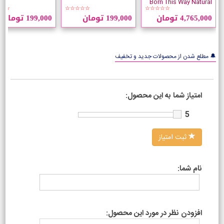
Born This Way Natural
☆☆
☆☆☆☆☆
☆☆☆☆☆
Nudes
4,765,000 تومان
199,000 تومان
199,000 تومان
🔔 مطلع شدن از محصولات جدید و تخفیف
امتیاز شما به این محصول:
5
ثبت امتیاز
نام شما:
افزودن نظر در مورد این محصول: