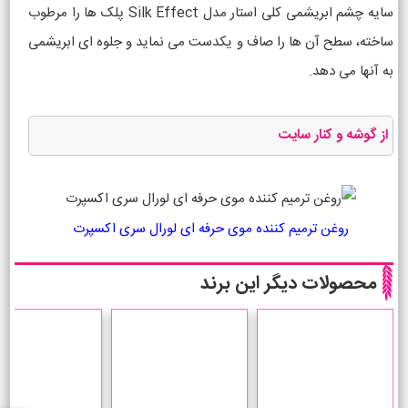
سایه چشم ابریشمی کلی استار مدل Silk Effect پلک ها را مرطوب
ساخته، سطح آن ها را صاف و یکدست می نماید و جلوه ای ابریشمی
به آنها می دهد.
از گوشه و کنار سایت
روغن ترمیم کننده موی حرفه ای لورال سری اکسپرت
محصولات دیگر این برند