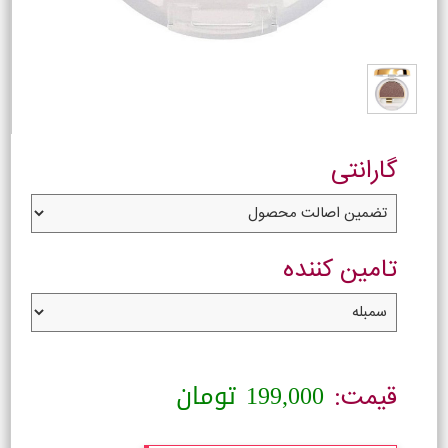
گارانتی
تامین کننده
199,000
تومان
قیمت: