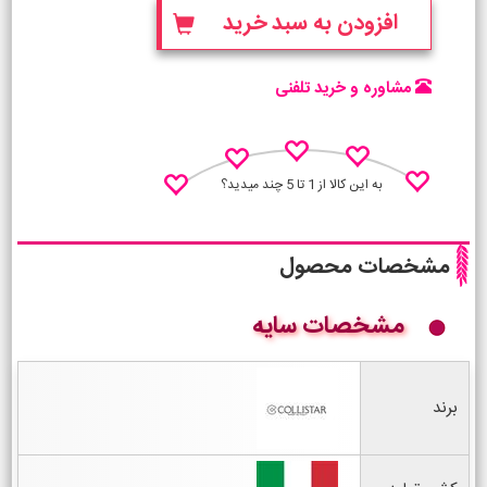
افزودن به سبد خرید
مشاوره و خرید تلفنی
به این کالا از 1 تا 5 چند میدید؟
مشخصات محصول
مشخصات سایه
نظـر منو اعلام کن
برند