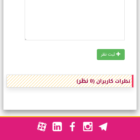
ثبت نظر
(0 نظر)
نظرات کاربران