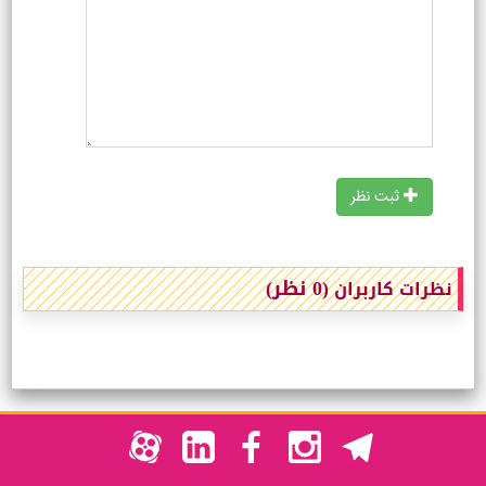
ثبت نظر
(0 نظر)
نظرات کاربران