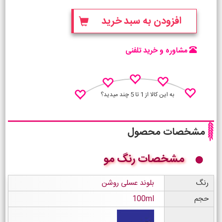
افزودن به سبد خرید
مشاوره و خرید تلفنی
به این کالا از 1 تا 5 چند میدید؟
مشخصات محصول
مشخصات رنگ مو
نظـر منو اعلام کن
رنگ
بلوند عسلی روشن
حجم
100ml