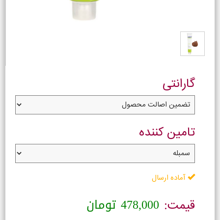
گارانتی
تامین کننده
آماده ارسال
478,000
تومان
قیمت: