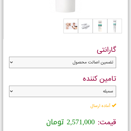
گارانتی
تامین کننده
آماده ارسال
2,571,000
تومان
قیمت: