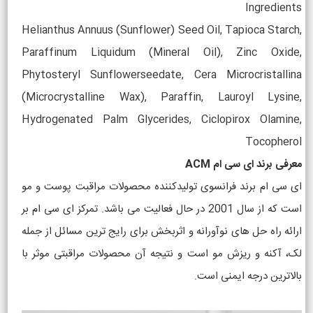
Ingredients
Helianthus Annuus (Sunflower) Seed Oil, Tapioca Starch,
Paraffinum Liquidum (Mineral Oil), Zinc Oxide,
Phytosteryl Sunflowerseedate, Cera Microcristallina
(Microcrystalline Wax), Paraffin, Lauroyl Lysine,
Hydrogenated Palm Glycerides, Ciclopirox Olamine,
Tocopherol
معرفی برند ای سی ام ACM
ای سی ام برند فرانسوی تولیدکننده محصولات مراقبت پوست و مو
است که از سال 2001 در حال فعالیت می باشد. تمرکز ای سی ام بر
ارائه راه حل های نوآورانه و اثربخش برای رایج ترین مسائل از جمله
لک، آکنه و ریزش مو است و نتیجه آن محصولات مراقبتی موثر با
بالاترین درجه ایمنی است.