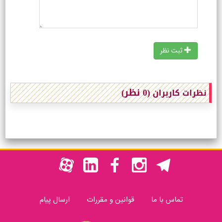
ثبت نظر
(0 نظر)
نظرات کاربران
تماس با ما
قوانین و مقررات
ارسال پیام