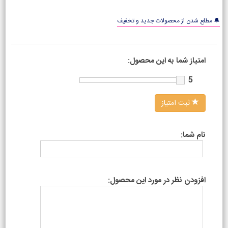
🔔 مطلع شدن از محصولات جدید و تخفیف
امتیاز شما به این محصول:
5
ثبت امتیاز
نام شما:
افزودن نظر در مورد این محصول: