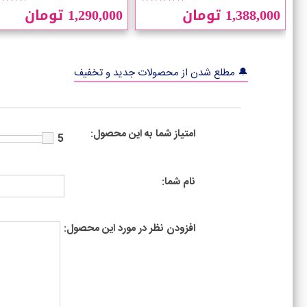
1,388,000 تومان
1,290,000 تومان
🔔 مطلع شدن از محصولات جدید و تخفیف
امتیاز شما به این محصول:
5
نام شما:
افزودن نظر در مورد این محصول: