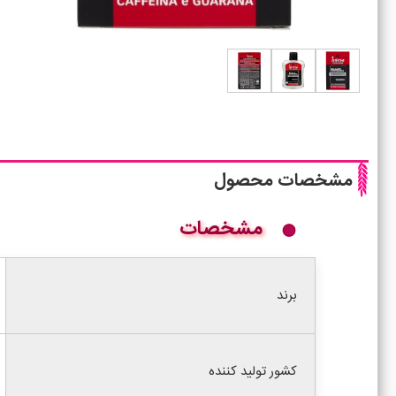
مشخصات محصول
مشخصات
برند
کشور تولید کننده