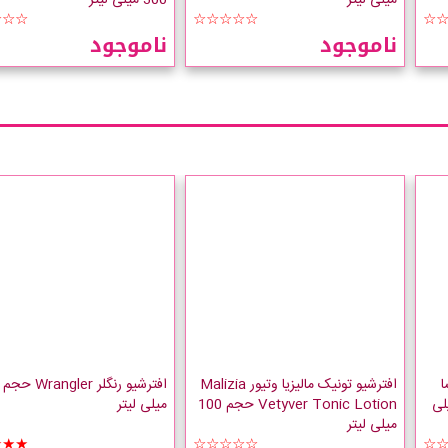
☆☆☆
☆☆☆☆☆
☆
ناموجود
ناموجود
ا
افترشیو تونیک مالیزیا وتیور Malizia
I حجم 100 میلی
Vetyver Tonic Lotion حجم 100
میلی لیتر
میلی لیتر
★★★
☆☆☆☆☆
☆