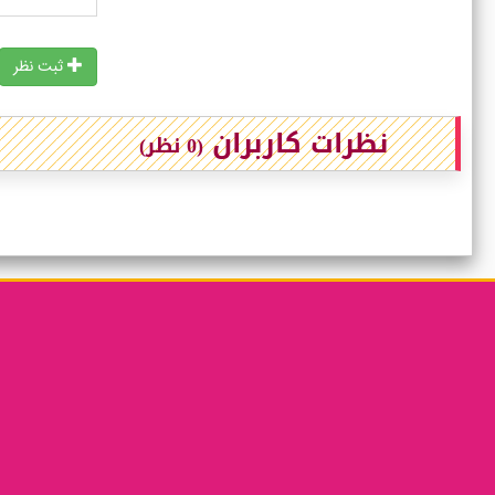
ثبت نظر
نظرات کاربران
(0 نظر)