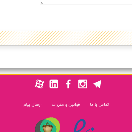
تماس با ما
قوانین و مقررات
ارسال پیام