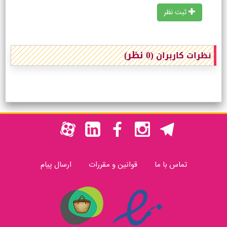
ثبت نظر
(0 نظر)
نظرات کاربران
تماس با ما
قوانین و مقررات
ارسال پیام