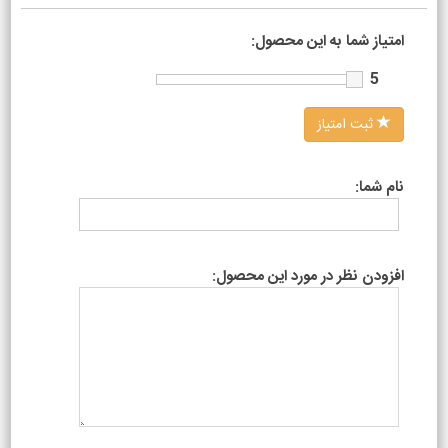
امتیاز شما به این محصول:
5
ثبت امتیاز
نام شما:
افزودن نظر در مورد این محصول: