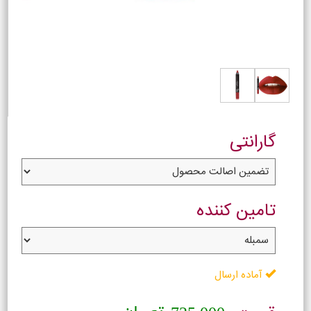
گارانتی
تامین کننده
آماده ارسال