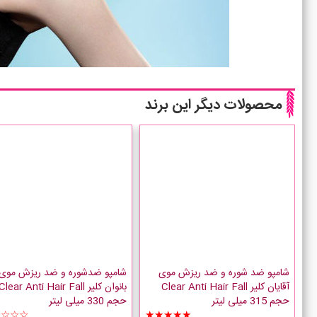
محصولات دیگر این برند
شامپو ضد شوره و ضد ریزش موی
شامپو ضدشوره و ضد ریزش موی
آقایان کلیر Clear Anti Hair Fall
بانوان کلیر Clear Anti Hair Fall
حجم 315 میلی لیتر
حجم 330 میلی لیتر
☆☆☆☆
★★★★★