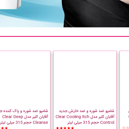
شامپو ضد شوره و ضد خارش جدید
شامپو ضد شوره و پاک کننده ج
آقایان کلیر مدل Clear Cooling Itch
آقایان کلیر مدل Clear Deep
Control حجم 315 میلی لیتر
Cleanse حجم 315 میلی لیتر
★★★
★★★★★
☆