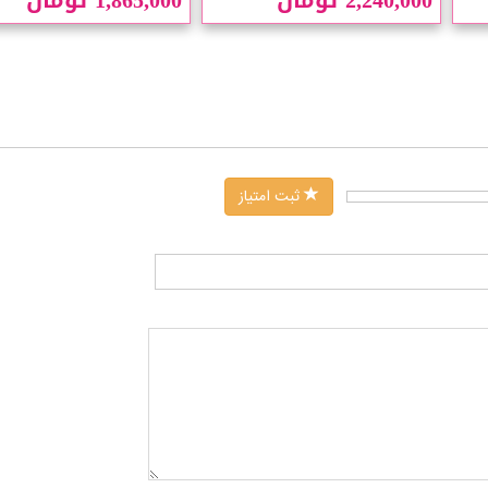
ثبت امتیاز