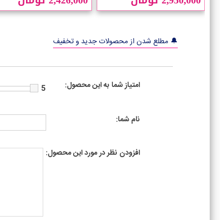
🔔 مطلع شدن از محصولات جدید و تخفیف
امتیاز شما به این محصول:
5
نام شما:
افزودن نظر در مورد این محصول: