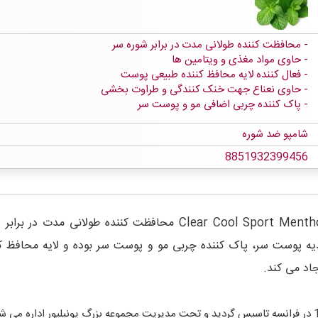
محافظت کننده طولانی مدت در برابر شوره سر
حاوی مواد مغذی و ویتامین ها
فعال کننده لایه محافظ کننده طبیعی پوست
حاوی نعناع جهت خنک کنندگی و طراوت بخشی
پاک کننده چربی اضافی مو و پوست سر
شامپو ضد شوره
8851932399456
 با تغذیه پوست سر، پاک کننده چربی مو و پوست سر بوده و لایه محاف
اد می کند.