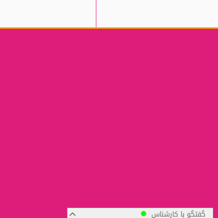
گفتگو با کارشناس