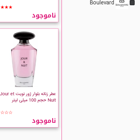
Boulevard
★★★★
ناموجود
عطر زنانه بلوار ژور نویت Jour et
Nuit حجم 100 میلی لیتر
☆☆☆☆
ناموجود