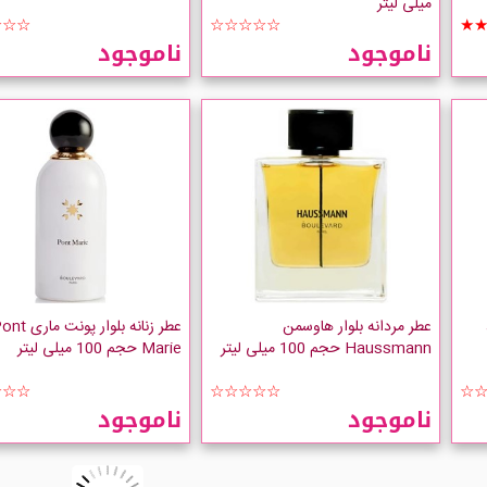
میلی لیتر
☆☆☆
☆☆☆☆☆
★
ناموجود
ناموجود
عطر مردانه بلوار هاوسمن
عطر زنانه بلوار پونت ما
Haussmann حجم 100 میلی لیتر
Marie حجم 100 میلی لیتر
☆☆☆
☆☆☆☆☆
☆
ناموجود
ناموجود