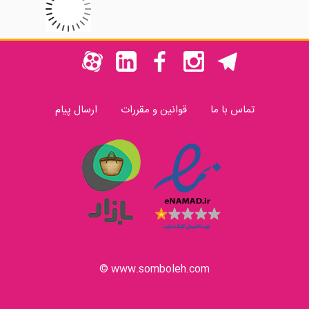
تماس با ما
قوانین و مقررات
ارسال پیام
www.somboleh.com ©