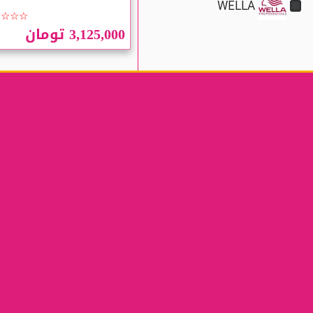
WELLA
☆☆☆☆
3,125,000 تومان