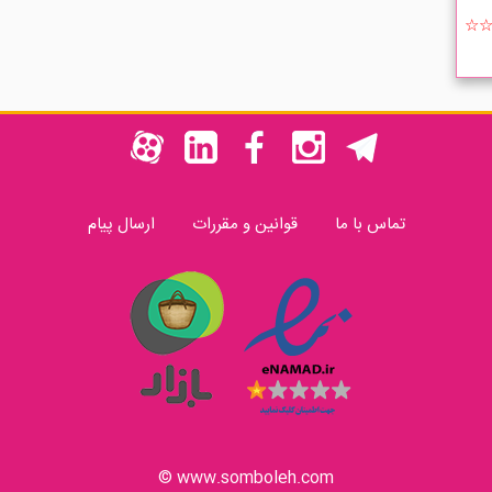
☆
تماس با ما
قوانین و مقررات
ارسال پیام
www.somboleh.com ©