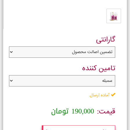
گارانتی
تامین کننده
آماده ارسال
190,000
تومان
قیمت: