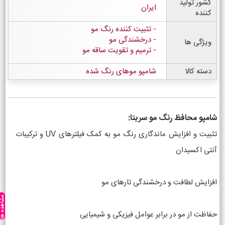
کشور تولید
ایران
کننده
تثبیت کننده رنگ مو
درخشندگی مو
ویژگی ها
ترمیم و تقویت ساقه مو
دسته کالا
شامپو موهای رنگ شده
شامپو محافظ رنگ مو سریتا:
تثبیت و افزایش ماندگاری رنگ مو به کمک فیلترهای UV و ترکیبات
آنتی اکسیدان
افزایش لطافت و درخشندگی تارهای مو
مشاهده ه
حفاظت از مو در برابر عوامل فیزیکی و شیمیایی