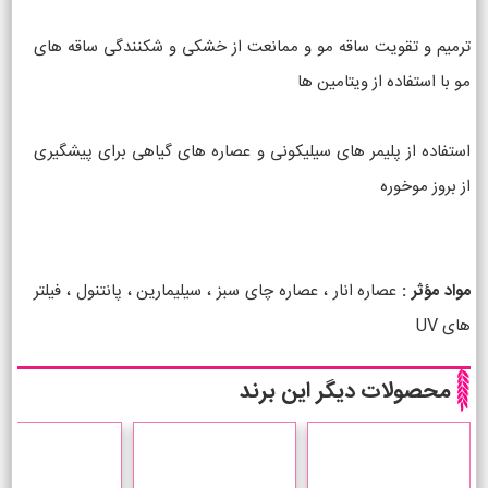
ترمیم و تقویت ساقه مو و ممانعت از خشکی و شکنندگی ساقه های
مو با استفاده از ویتامین ها
استفاده از پلیمر های سیلیکونی و عصاره های گیاهی برای پیشگیری
از بروز موخوره
مواد مؤثر :
عصاره انار ، عصاره چای سبز ، سیلیمارین ، پانتنول ، فیلتر
های UV
محصولات دیگر این برند