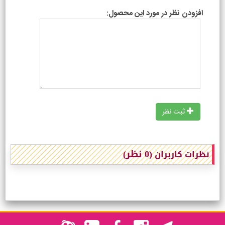
افزودن نظر در مورد این محصول:
ثبت نظر
(0 نظر)
نظرات کاربران