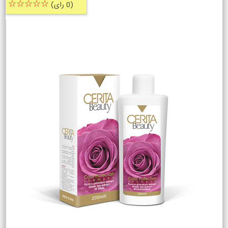
☆☆☆☆☆
(0 رای)