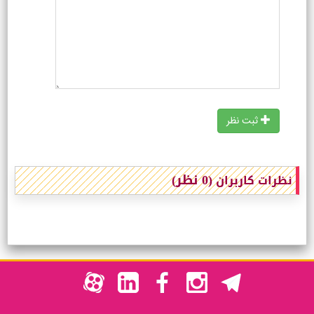
ثبت نظر
(0 نظر)
نظرات کاربران