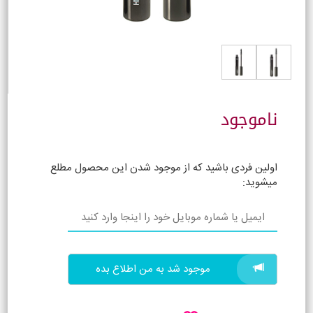
ناموجود
اولین فردی باشید که از موجود شدن این محصول مطلع
میشوید:
موجود شد به من اطلاع بده