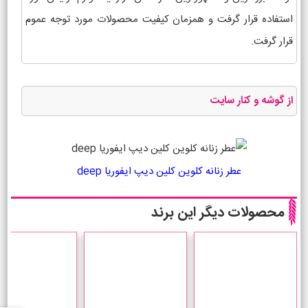
استفاده قرار گرفت و همزمان کیفیت محصولات مورد توجه عموم
قرار گرفت.
از گوشه و کنار سایت
عطر زنانه کلوین کلین دیپ ایفوریا deep
محصولات دیگر این برند