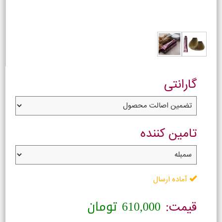
گارانتی
تامین کننده
آماده ارسال
610,000
تومان
قیمت: