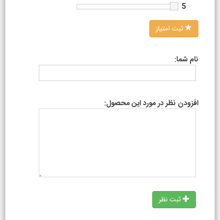
5
ثبت امتیاز
نام شما:
افزودن نظر در مورد این محصول:
ثبت نظر