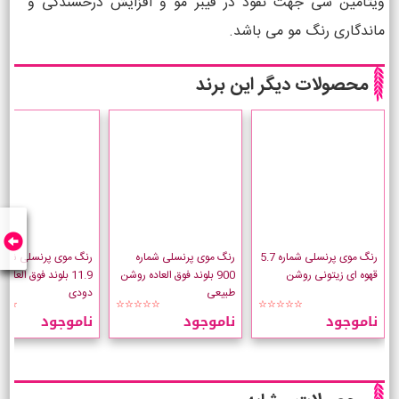
ویتامین سی جهت نفوذ در فیبر مو و افزایش درخشندگی و
ماندگاری رنگ مو می باشد.
محصولات دیگر این برند
رنگ موی پرنسلی شماره 5.7
رنگ موی پرنسلی شماره
رنگ موی پرنسلی شمار
قهوه ای زیتونی روشن
900 بلوند فوق العاده روشن
11.9 بلوند فوق العاد
طبیعی
دودی
☆☆
☆☆☆☆☆
☆☆☆☆☆
ناموجود
ناموجود
ناموجود