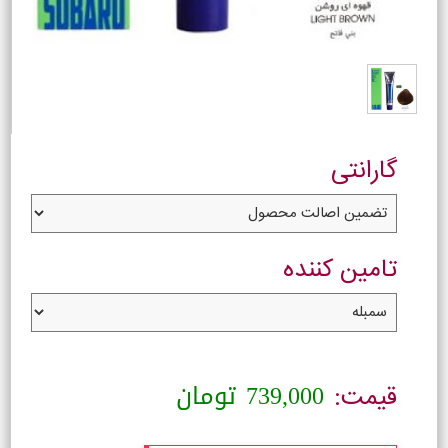
گارانتی
تامین کننده
739,000
تومان
قیمت: