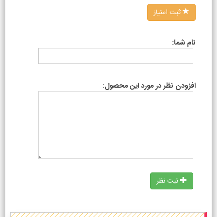
ثبت امتیاز
نام شما:
افزودن نظر در مورد این محصول:
ثبت نظر