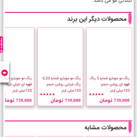
کنندگی مو می باشد.
محصولات دیگر این برند
مشاهده ه
رنگ مو سوبارو شماره 5 رنگ
رنگ مو سوبارو شماره 6.20
قهوه ای روشن حجم
رنگ شرابی روشن حجم
قهوه ای خیلی تیره حج
120میلی لیتر
120میلی لیتر
120میلی لیتر
☆☆
★★★★★
★★★★★
739,000 تومان
739,000 تومان
739,000 تومان
محصولات مشابه