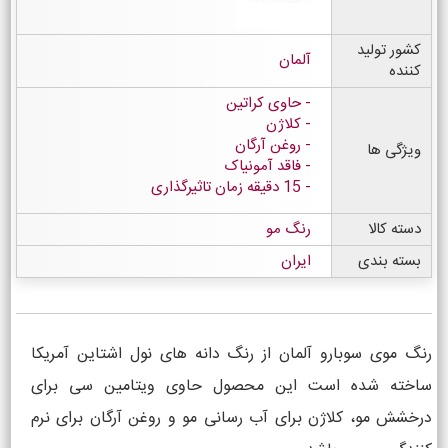
کشور تولید
آلمان
کننده
حاوی کراتین
کلاژن
روغن آرگان
ویژگی ها
فاقد آمونیاک
15 دقیقه زمان تاثیرگذاری
دسته کالا
رنگ مو
بسته بندی
ایران
رنگ موی سوبارو آلمان از رنگ دانه های نول اشتاین آمریکا
ساخته شده است این محصول حاوی ویتامین سی برای
درخشش مو، کلاژن برای آب رسانی مو و روغن آرگان برای نرم