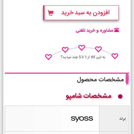
افزودن به سبد خرید
مشاوره و خرید تلفنی
به این کالا از 1 تا 5 چند میدید؟
مشخصات محصول
مشخصات شامپو
نظـر منو اعلام کن
برند