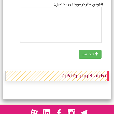
افزودن نظر در مورد این محصول:
ثبت نظر
(0 نظر)
نظرات کاربران