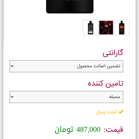
گارانتی
تامین کننده
آماده ارسال
487,000
تومان
قیمت: