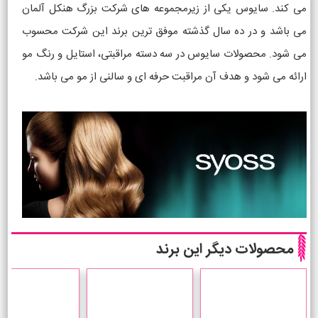
می کند. سایوس یکی از زیرمجموعه های شرکت بزرگ هنکل آلمان
می باشد و در ده سال گذشته موفق ترین برند این شرکت محسوب
می شود. محصولات سایوس در سه دسته مراقبتی، استایل و رنگ مو
ارائه می شود و هدف آن مراقبت حرفه ای و سالنی از مو می باشد.
محصولات دیگر این برند