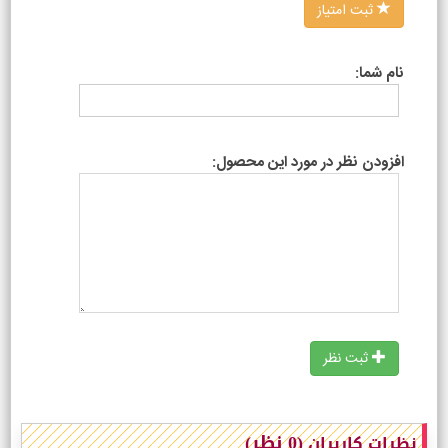
ثبت امتیاز
نام شما:
افزودن نظر در مورد این محصول:
ثبت نظر
(0 نظر)
نظرات کاربران