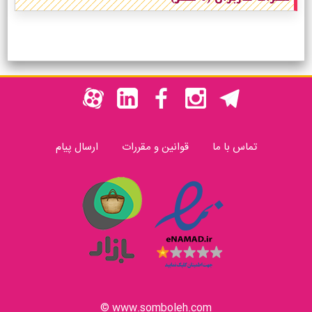
تماس با ما
قوانین و مقررات
ارسال پیام
www.somboleh.com ©