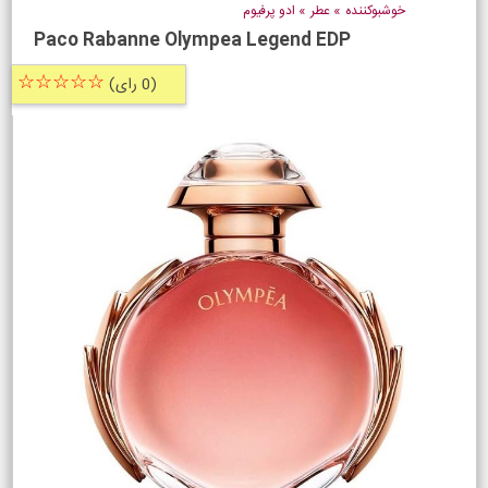
خوشبوکننده
»
عطر
»
ادو پرفیوم
Paco Rabanne Olympea Legend EDP
☆☆☆☆☆
(0 رای)