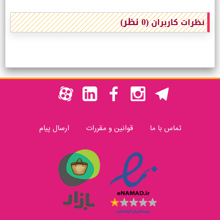
(0 نظر)
نظرات کاربران
تماس با ما
قوانین و مقررات
ارسال پیام