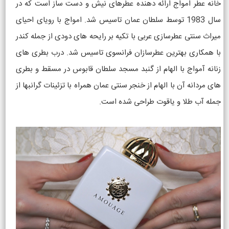
خانه عطر امواج ارائه دهنده عطرهای نیش و دست ساز است که در
سال 1983 توسط سلطان عمان تاسیس شد. امواج با رویای احیای
میراث سنتی عطرسازی عربی با تکیه بر رایحه های دودی از جمله کندر
با همکاری بهترین عطرسازان فرانسوی تاسیس شد. درب بطری های
زنانه آمواج با الهام از گنبد مسجد سلطان قابوس در مسقط و بطری
های مردانه آن با الهام از خنجر سنتی عمان همراه با تزئینات گرانبها از
جمله آب طلا و یاقوت طراحی شده است.