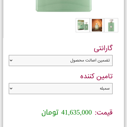
گارانتی
تامین کننده
41,635,000
تومان
قیمت: