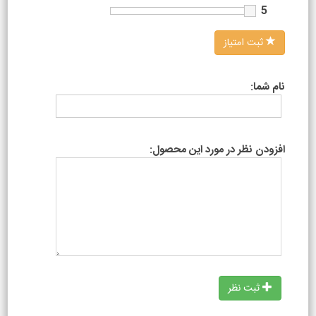
5
ثبت امتیاز
نام شما:
افزودن نظر در مورد این محصول:
ثبت نظر