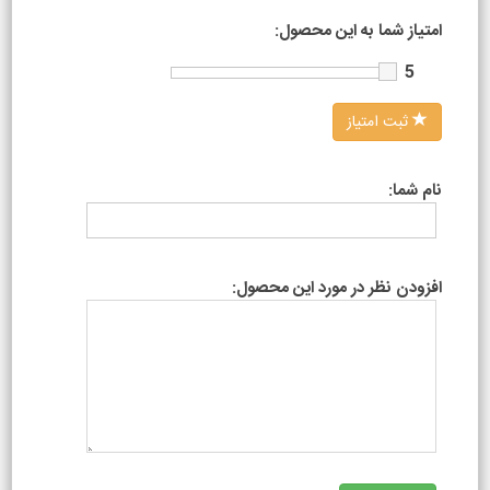
امتیاز شما به این محصول:
5
ثبت امتیاز
نام شما:
افزودن نظر در مورد این محصول: