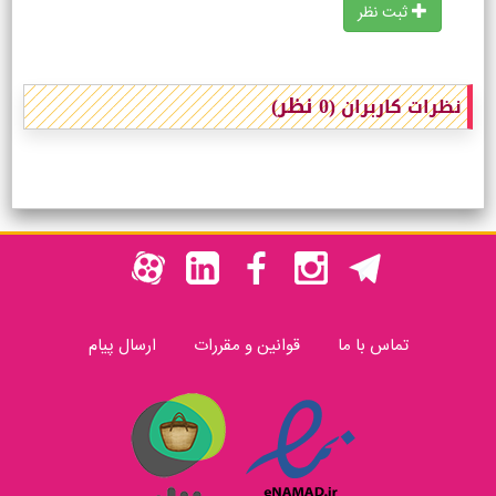
ثبت نظر
(0 نظر)
نظرات کاربران
تماس با ما
قوانین و مقررات
ارسال پیام