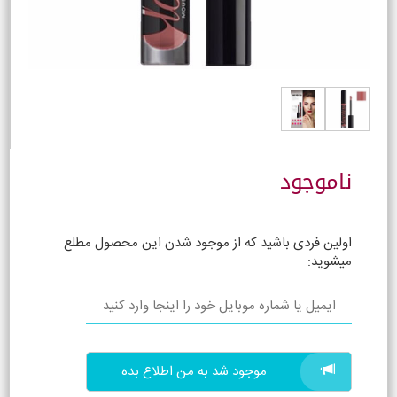
ناموجود
اولین فردی باشید که از موجود شدن این محصول مطلع
میشوید:
موجود شد به من اطلاع بده