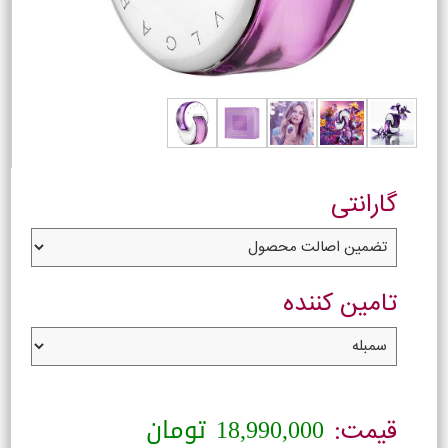
گارانتی
تامین کننده
18,990,000
تومان
قیمت: