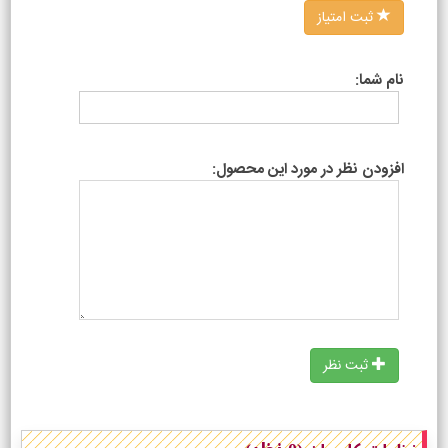
ثبت امتیاز
نام شما:
افزودن نظر در مورد این محصول:
ثبت نظر