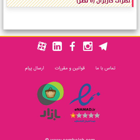
(0 نظر)
نظرات کاربران
تماس با ما
قوانین و مقررات
ارسال پیام