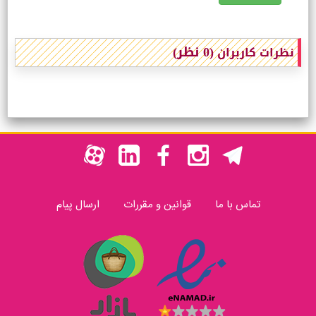
(0 نظر)
نظرات کاربران
تماس با ما
قوانین و مقررات
ارسال پیام