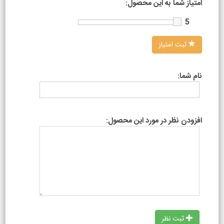
امتیاز شما به این محصول:
5
ثبت امتیاز
نام شما:
افزودن نظر در مورد این محصول:
ثبت نظر