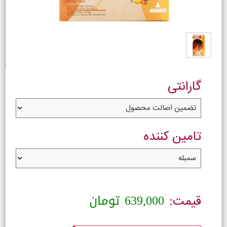
گارانتی
تامین کننده
639,000
تومان
قیمت: