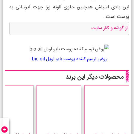
این بادی اسپلش همچنین حاوی آلوئه ورا جهت آبرسانی به
پوست است.
از گوشه و کنار سایت
روغن ترمیم کننده پوست بایو اویل bio oil
محصولات دیگر این برند