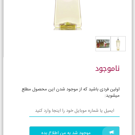
ناموجود
اولین فردی باشید که از موجود شدن این محصول مطلع
میشوید:
موجود شد به من اطلاع بده