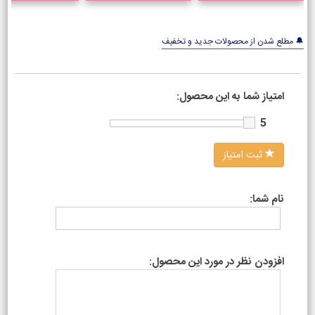
🔔 مطلع شدن از محصولات جدید و تخفیف
امتیاز شما به این محصول:
5
ثبت امتیاز
نام شما:
افزودن نظر در مورد این محصول: