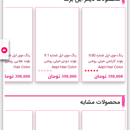
رنگ موی اپل شماره 9.80
رنگ موی اپل شماره 9.1
رنگ موی اپل 
بلوند کاراملی خیلی روشن
بلوند دودی خیلی روشن
بلوند طلایی
Hair Color
Aepl Hair Color
Aepl Hair Color
☆☆
☆☆☆☆☆
★★★★★
398,000 تومان
398,000 تومان
398,000 تومان
محصولات مشابه