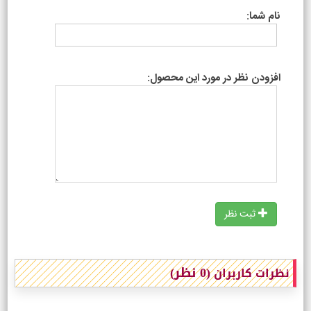
نام شما:
افزودن نظر در مورد این محصول:
ثبت نظر
(0 نظر)
نظرات کاربران