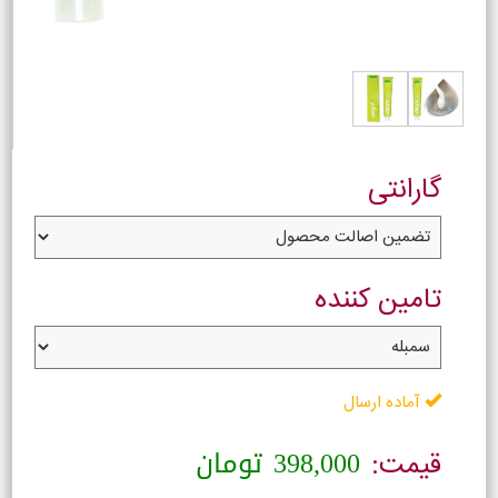
گارانتی
تامین کننده
آماده ارسال
398,000
تومان
قیمت: