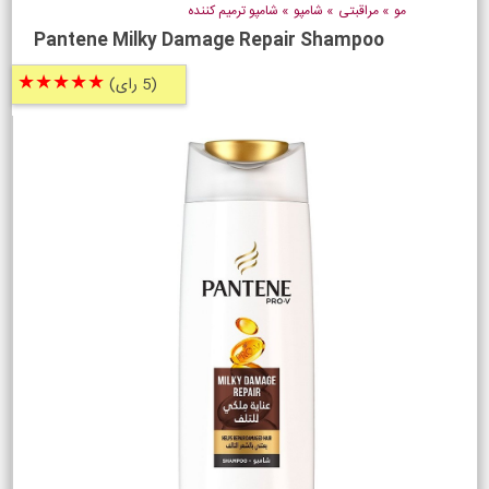
مو
»
مراقبتی
»
شامپو
»
شامپو ترمیم کننده
Pantene Milky Damage Repair Shampoo
★★★★★
(5 رای)