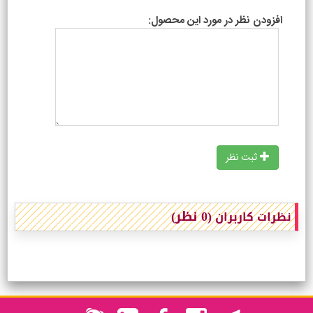
افزودن نظر در مورد این محصول:
ثبت نظر
(0 نظر)
نظرات کاربران