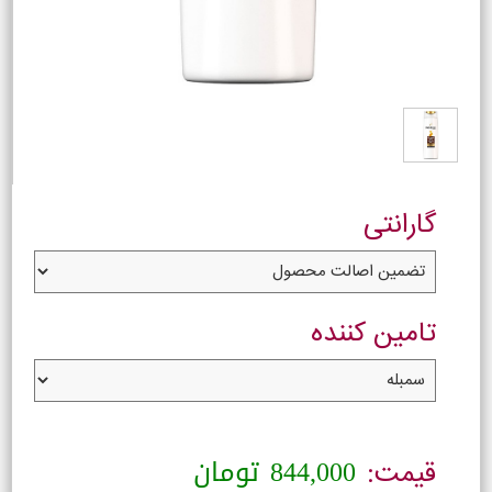
گارانتی
تامین کننده
844,000
تومان
قیمت: