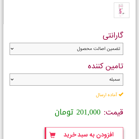
گارانتی
تامین کننده
آماده ارسال
201,000
تومان
قیمت:
افزودن به سبد خرید