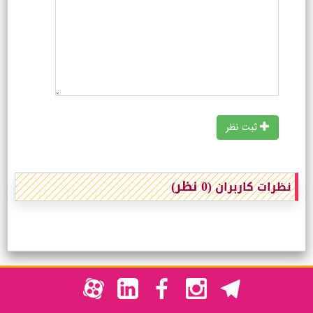
ثبت نظر
(0 نظر)
نظرات کاربران