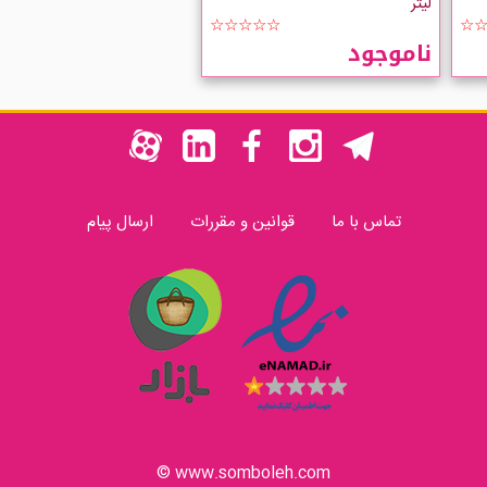
لیتر
☆☆☆☆☆
☆
ناموجود
تماس با ما
قوانین و مقررات
ارسال پیام
www.somboleh.com ©