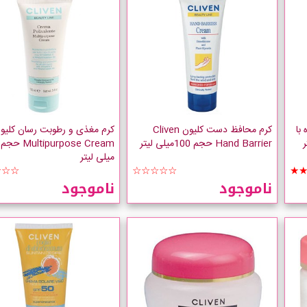
با
کرم محافظ دست کلیون Cliven
کرم مغذی و رطوبت رسان کلیو
Hand Barrier حجم 100میلی لیتر
میلی لیتر
☆☆☆
☆☆☆☆☆
★
ناموجود
ناموجود