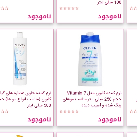
100 میلی لیتر
☆☆☆
☆☆☆☆☆
☆
ناموجود
ناموجود
نرم کننده کلیون مدل 7 Vitamin
نرم کننده حاوی عصاره های گی
حجم 250 میلی لیتر مناسب موهای
کلیون (مناسب انواع مو ها) ح
رنگ شده و آسیب دیده
500 میلی لیتر
☆☆☆
☆☆☆☆☆
☆
ناموجود
ناموجود