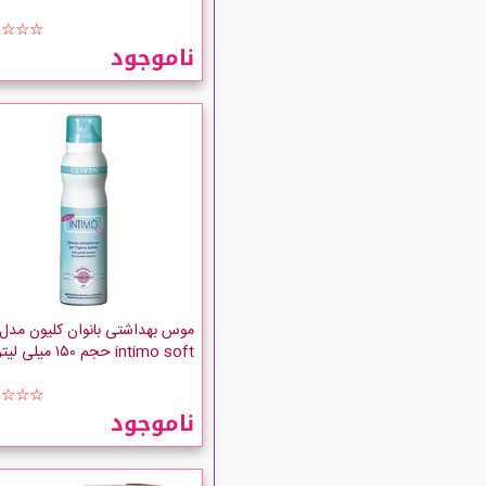
☆☆☆☆
ناموجود
موس بهداشتی بانوان کلیون مدل
intimo soft حجم ۱۵۰ میلی لیتر
☆☆☆☆
ناموجود