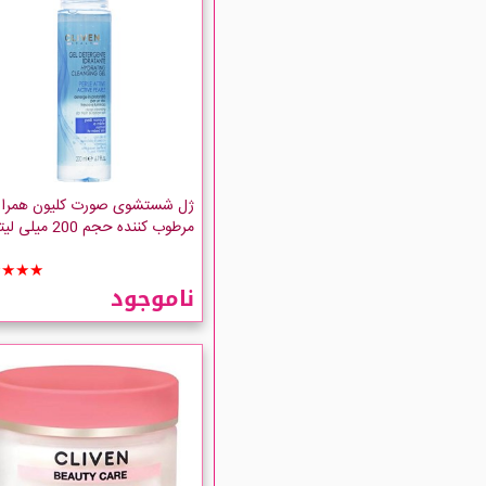
ژل شستشوی صورت کلیون همراه 
مرطوب کننده حجم 200 میلی لیتر
★★★★
ناموجود