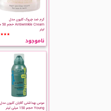
کرم ضد چروک کلیون مدل
le Cream
لیتر
★★★★
ناموجود
موس بهداشتی آقایان کلیون مدل
Young حجم 150 میلی لیتر