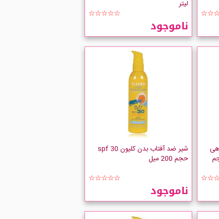
لیتر
☆☆☆☆☆
☆☆
ناموجود
اهی
شیر ضد آفتاب بدن کلیون spf 30
جم
حجم 200 میل
☆☆☆☆☆
☆☆
ناموجود