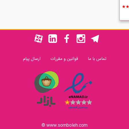
★
تماس با ما
قوانین و مقررات
ارسال پیام
www.somboleh.com ©