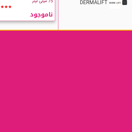
75 میلی لیتر
DERMALIFT
★★★★
ناموجود