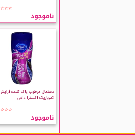
☆☆☆☆
ناموجود
دستمال مرطوب پاک کننده آرایش
کمرباریک اکسترا دافی
☆☆☆☆
ناموجود