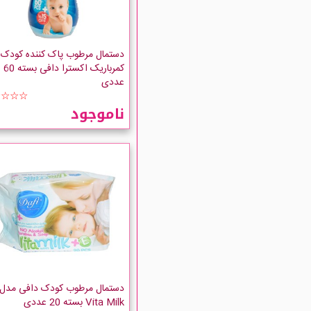
دستمال مرطوب پاک کننده کودک
کمرباریک اکسترا دافی بسته 60
عددی
☆☆☆☆
ناموجود
دستمال مرطوب کودک دافی مدل
Vita Milk بسته 20 عددی