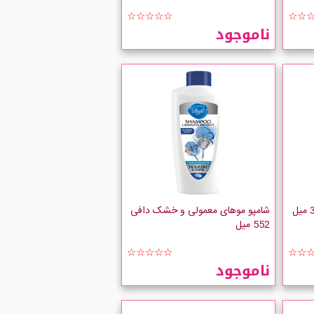
☆☆☆☆☆
☆☆
ناموجود
شامپو موهای معمولی و خشک دافی
552 میل
☆☆☆☆☆
☆☆
ناموجود