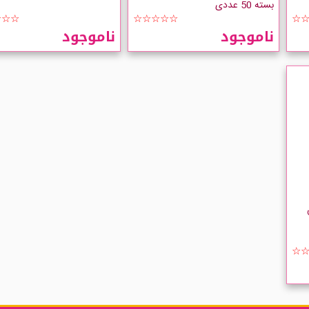
بسته 50 عددی
☆☆☆
☆☆☆☆☆
☆
ناموجود
ناموجود
☆