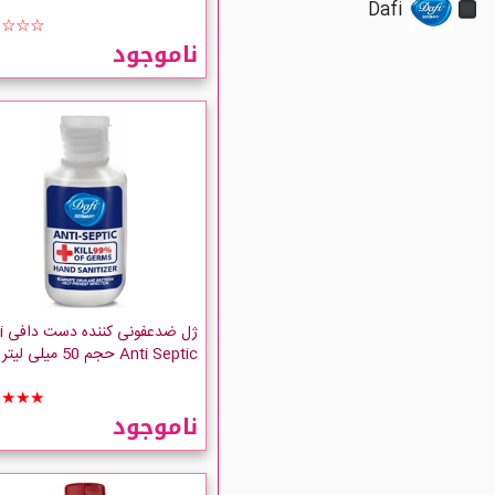
Dafi
☆☆☆☆
ناموجود
ژل ض
Anti Septic حجم 50 میلی لیتر
★★★★
ناموجود