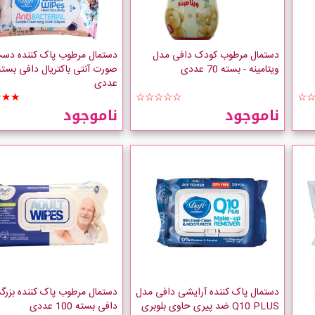
دستمال مرطوب کودک دافی مدل
دستمال مرطوب پاک کننده دس
ویتامینه - بسته 70 عددی
عددی
★★★
☆☆☆☆☆
☆
ناموجود
ناموجود
دستمال پاک کننده آرایشی دافی مدل
دستمال مرطوب پاک کننده بزرگ
Q10 PLUS ضد پیری حاوی بلوبری
دافی بسته 100 عددی