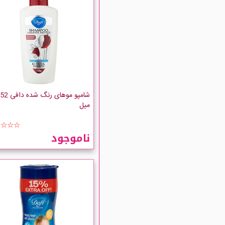
شامپو موهای رنگ شده
میل
☆☆☆☆
ناموجود