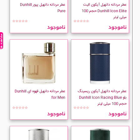
عطر مردانه دانهیل آیکون الیت
عطر مردانه دانهیل پیور Dunhill
Dunhill Icon Elite حجم 100
Pure
میلی لیتر
☆☆☆☆☆
☆☆☆☆☆
ناموجود
ناموجود
مشاهده ه
عطر مردانه دانهیل آیکون ریسینگ
عطر مردانه دانهیل قهوه ای Dunhill
بلو Dunhill Icon Racing Blue
for Men
حجم 100 میلی لیتر
☆☆☆☆☆
☆☆☆☆☆
ناموجود
ناموجود