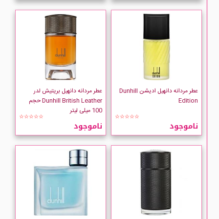
عطر مردانه دانهیل ادیشن Dunhill
عطر مردانه دانهیل بریتیش لدر
Edition
Dunhill British Leather حجم
100 میلی لیتر
☆☆☆☆☆
☆☆☆☆☆
ناموجود
ناموجود