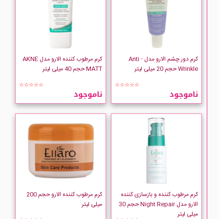
کرم دور چشم الارو مدل Anti -
کرم مرطوب کننده الارو مدل AKNE
Wrinkle حجم 20 میلی لیتر
MATT حجم 40 میلی لیتر
☆☆☆☆☆
☆☆☆☆☆
ناموجود
ناموجود
کرم مرطوب کننده و بازسازی کننده
کرم مرطوب کننده الارو حجم 200
الارو مدل Night Repair حجم 30
میلی لیتر
میلی لیتر