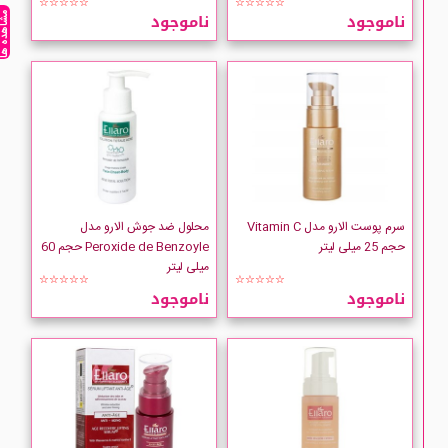
☆☆☆☆☆
☆☆☆☆☆
ناموجود
ناموجود
مشاهده ه
سرم پوست الارو مدل Vitamin C
محلول ضد جوش الارو مدل
حجم 25 میلی لیتر
Peroxide de Benzoyle حجم 60
میلی لیتر
☆☆☆☆☆
☆☆☆☆☆
ناموجود
ناموجود