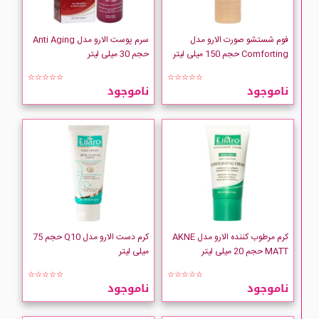
فوم شستشو صورت الارو مدل
سرم پوست الارو مدل Anti Aging
Comforting حجم 150 میلی لیتر
حجم 30 میلی لیتر
☆☆☆☆☆
☆☆☆☆☆
ناموجود
ناموجود
کرم مرطوب کننده الارو مدل AKNE
کرم دست الارو مدل Q10 حجم 75
MATT حجم 20 میلی لیتر
میلی لیتر
☆☆☆☆☆
☆☆☆☆☆
ناموجود
ناموجود