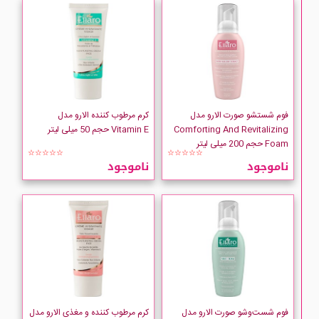
فوم شستشو صورت الارو مدل
کرم مرطوب کننده الارو مدل
Comforting And Revitalizing
Vitamin E حجم 50 میلی لیتر
Foam حجم 200 میلی لیتر
☆☆☆☆☆
☆☆☆☆☆
ناموجود
ناموجود
فوم شست‌وشو صورت الارو مدل
کرم مرطوب کننده و مغذی الارو مدل