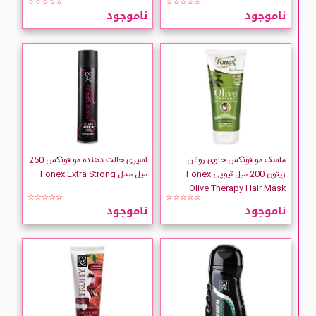
☆☆☆☆☆
☆☆☆☆☆
ناموجود
ناموجود
ماسک مو فونکس حاوی روغن
اسپری حالت دهنده مو فونکس 250
زیتون 200 میل تیوپی Fonex
میل مدل Fonex Extra Strong
Olive Therapy Hair Mask
☆☆☆☆☆
☆☆☆☆☆
ناموجود
ناموجود