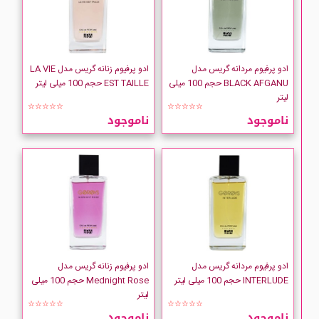
ادو پرفیوم مردانه گریس مدل
ادو پرفیوم زنانه گریس مدل LA VIE
BLACK AFGANU حجم 100 میلی
EST TAILLE حجم 100 میلی لیتر
لیتر
☆☆☆☆☆
☆☆☆☆☆
ناموجود
ناموجود
ادو پرفیوم مردانه گریس مدل
ادو پرفیوم زنانه گریس مدل
INTERLUDE حجم 100 میلی لیتر
Mednight Rose حجم 100 میلی
لیتر
☆☆☆☆☆
☆☆☆☆☆
ناموجود
ناموجود