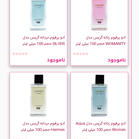
ادو پرفیوم زنانه گریس مدل
ادو پرفیوم مردانه گریس مدل
WOMANITY حجم 100 میلی لیتر
SILVER حجم 100 میلی لیتر
☆☆☆☆☆
☆☆☆☆☆
ناموجود
ناموجود
ادو پرفیوم زنانه گریس مدل Aqua
ادو پرفیوم مردانه گریس مدل
Women حجم 100 میلی لیتر
Hermes حجم 100 میلی لیتر