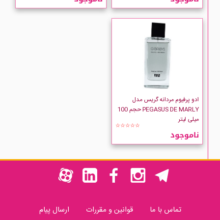
ادو پرفیوم مردانه گریس مدل
PEGASUS DE MARLY حجم 100
میلی لیتر
☆☆☆☆☆
ناموجود
تماس با ما
قوانین و مقررات
ارسال پیام