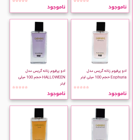
☆☆☆☆☆
☆☆☆☆☆
ناموجود
ناموجود
ادو پرفیوم زنانه گریس مدل
ادو پرفیوم زنانه گریس مدل
Eophuria حجم 100 میلی لیتر
HALLOWEEN حجم 100 میلی
لیتر
☆☆☆☆☆
☆☆☆☆☆
ناموجود
ناموجود