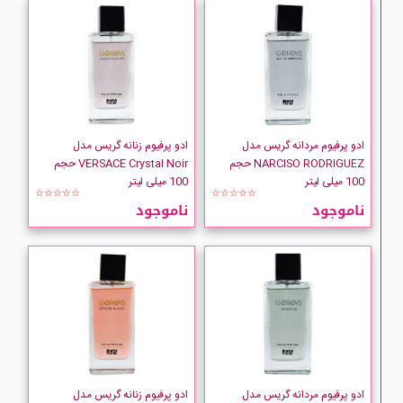
ادو پرفیوم مردانه گریس مدل
ادو پرفیوم زنانه گریس مدل
NARCISO RODRIGUEZ حجم
VERSACE Crystal Noir حجم
100 میلی لیتر
100 میلی لیتر
☆☆☆☆☆
☆☆☆☆☆
ناموجود
ناموجود
ادو پرفیوم مردانه گریس مدل
ادو پرفیوم زنانه گریس مدل