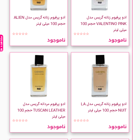
ادو پرفیوم زنانه گریس مدل
ادو پرفیوم زنانه گریس مدل ALIEN
VALENTINO PINK حجم 100
حجم 100 میلی لیتر
میلی لیتر
☆☆☆☆☆
☆☆☆☆☆
ناموجود
ناموجود
مشاهده ه
ادو پرفیوم زنانه گریس مدل LA
ادو پرفیوم مردانه گریس مدل
NUIT حجم 100 میلی لیتر
TUSCAN LEATHER حجم 100
میلی لیتر
☆☆☆☆☆
☆☆☆☆☆
ناموجود
ناموجود