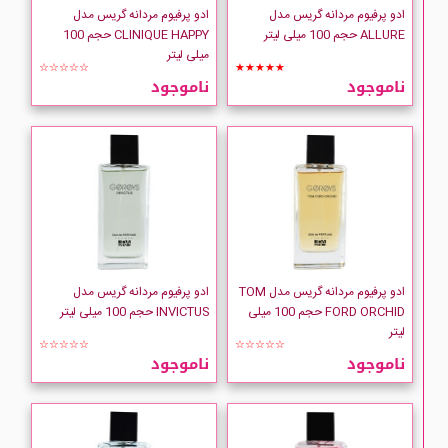
ادو پرفیوم مردانه گریس مدل
ادو پرفیوم مردانه گریس مدل
ALLURE حجم 100 میلی لیتر
CLINIQUE HAPPY حجم 100
میلی لیتر
☆☆☆☆☆
★★★★★
ناموجود
ناموجود
ادو پرفیوم مردانه گریس مدل TOM
ادو پرفیوم مردانه گریس مدل
FORD ORCHID حجم 100 میلی
INVICTUS حجم 100 میلی لیتر
لیتر
☆☆☆☆☆
☆☆☆☆☆
ناموجود
ناموجود