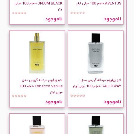
AVENTUS حجم 100 میلی لیتر
OPEUM BLACK حجم 100 میلی
لیتر
☆☆☆☆☆
☆☆☆☆☆
ناموجود
ناموجود
ادو پرفیوم مردانه گریس مدل
ادو پرفیوم مردانه گریس مدل
GALLOWAY حجم 100 میلی لیتر
Tobacco Vanille حجم 100
میلی لیتر
☆☆☆☆☆
☆☆☆☆☆
ناموجود
ناموجود