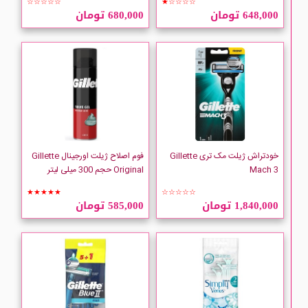
☆☆☆☆☆
★☆☆☆☆
648,000 تومان
680,000 تومان
خودتراش ژیلت مک تری Gillette
فوم اصلاح ژیلت اورجینال Gillette
Mach 3
Original حجم 300 میلی لیتر
★★★★★
☆☆☆☆☆
1,840,000 تومان
585,000 تومان