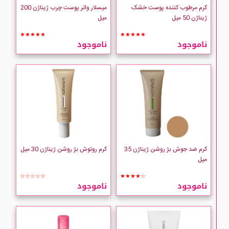
کرم مرطوب کننده پوست خشک
میسلار واتر پوست چرب ژیناژن 200
ژیناژن 50 میل
میل
★★★★★
★★★★★
ناموجود
ناموجود
کرم ضد جوش بژ روشن ژیناژن 35
کرم روتوش بژ روشن ژیناژن 30 میل
میل
☆☆☆☆☆
★★★★☆
ناموجود
ناموجود