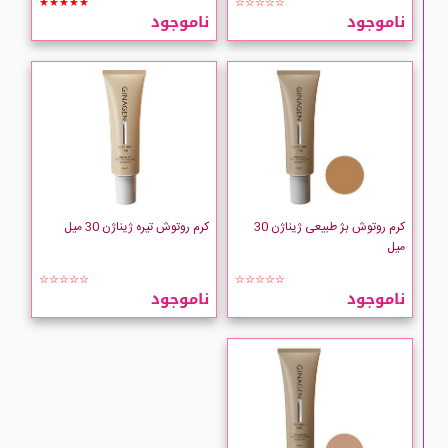
★★★★★
☆☆☆☆☆
ناموجود
ناموجود
کرم روتوش بژ طبیعی ژیناژن 30
کرم روتوش تیره ژیناژن 30 میل
میل
☆☆☆☆☆
☆☆☆☆☆
ناموجود
ناموجود