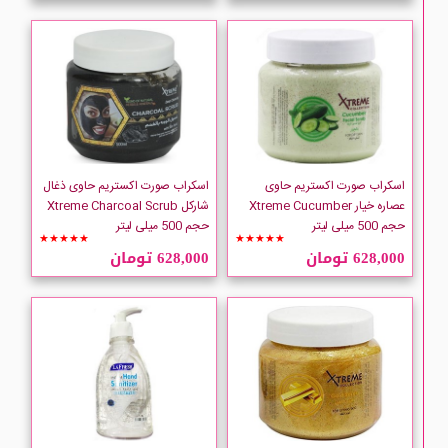
اسکراب صورت اکستریم حاوی
اسکراب صورت اکستریم حاوی ذغال
عصاره خیار Xtreme Cucumber
شارکل Xtreme Charcoal Scrub
حجم 500 میلی لیتر
حجم 500 میلی لیتر
★★★★★
★★★★★
628,000 تومان
628,000 تومان