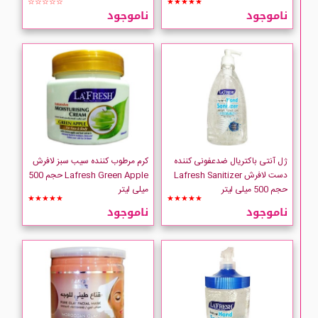
☆☆☆☆☆
★★★★★
ناموجود
ناموجود
ژل آنتی باکتریال ضدعفونی کننده
کرم مرطوب کننده سیب سبز لافرش
دست لافرش Lafresh Sanitizer
Lafresh Green Apple حجم 500
حجم 500 میلی لیتر
میلی لیتر
★★★★★
★★★★★
ناموجود
ناموجود