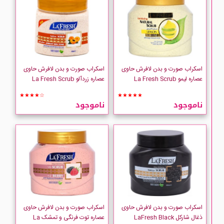
اسکراب صورت و بدن لافرش حاوی
اسکراب صورت و بدن لافرش حاوی
عصاره لیمو La Fresh Scrub
عصاره زردآلو La Fresh Scrub
★★★★☆
★★★★★
ناموجود
ناموجود
اسکراب صورت و بدن لافرش حاوی
اسکراب صورت و بدن لافرش حاوی
ذغال شارکل LaFresh Black
عصاره توت فرنگی و تمشک La