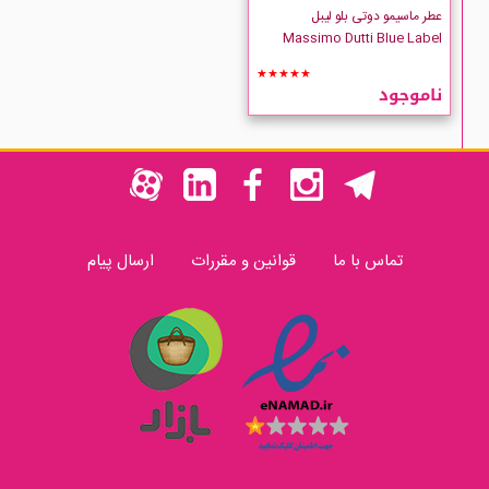
عطر ماسیمو دوتی بلو لیبل
Massimo Dutti Blue Label
★★★★★
ناموجود
تماس با ما
قوانین و مقررات
ارسال پیام