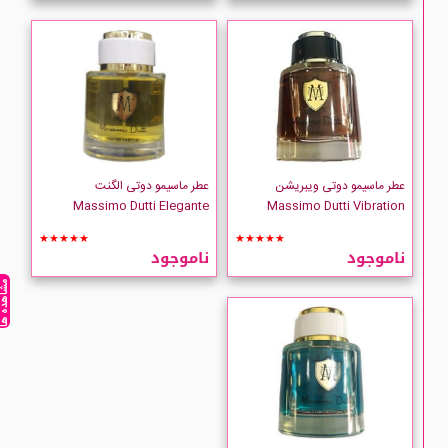
عطر ماسیمو دوتی ویبریشن
عطر ماسیمو دوتی الگنت
Massimo Dutti Elegante
Massimo Dutti Vibration
★★★★★
★★★★★
ناموجود
ناموجود
مشاهده ه