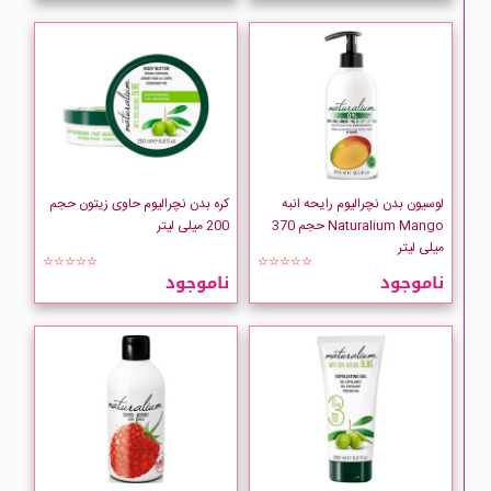
لوسیون بدن نچرالیوم رایحه انبه
کره بدن نچرالیوم حاوی زیتون حجم
Naturalium Mango حجم 370
200 میلی لیتر
میلی لیتر
☆☆☆☆☆
☆☆☆☆☆
ناموجود
ناموجود