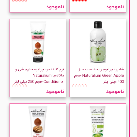
☆☆☆☆☆
★★★★★
ناموجود
ناموجود
شامپو نچرالیوم رایحه سیب سبز
نرم کننده مو نچرالیوم حاوی شی و
Naturalium Green Apple حجم
ماکادمیا Naturalium
400 میلی لیتر
Conditioner حجم 250 میلی لیتر
☆☆☆☆☆
☆☆☆☆☆
ناموجود
ناموجود