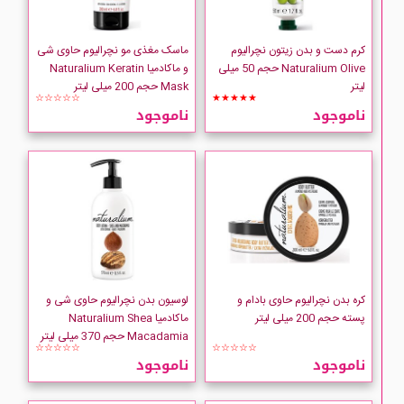
کرم دست و بدن زیتون نچرالیوم
ماسک مغذی مو نچرالیوم حاوی شی
Naturalium Olive حجم 50 میلی
و ماکادمیا Naturalium Keratin
لیتر
Mask حجم 200 میلی لیتر
☆☆☆☆☆
★★★★★
ناموجود
ناموجود
کره بدن نچرالیوم حاوی بادام و
لوسیون بدن نچرالیوم حاوی شی و
پسته حجم 200 میلی لیتر
ماکادمیا Naturalium Shea
Macadamia حجم 370 میلی لیتر
☆☆☆☆☆
☆☆☆☆☆
ناموجود
ناموجود