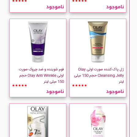
★★★★★
★★★★★
ناموجود
ناموجود
ژل پاک کننده صورت اولی Olay
فوم شوینده و ضد چروک صورت
Cleansing Jelly حجم 150 میلی
اولی Olay Anti Wrinkle حجم
لیتر
150 میلی لیتر
★★★★★
★★★★★
ناموجود
ناموجود