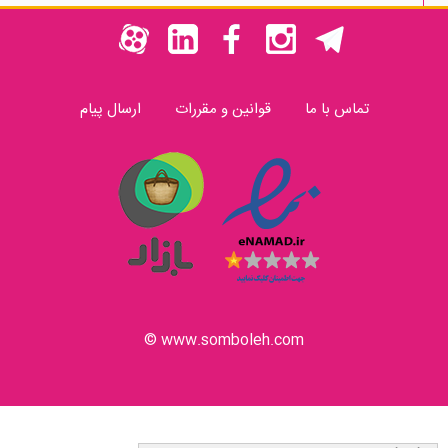
تماس با ما
قوانین و مقررات
ارسال پیام
www.somboleh.com ©