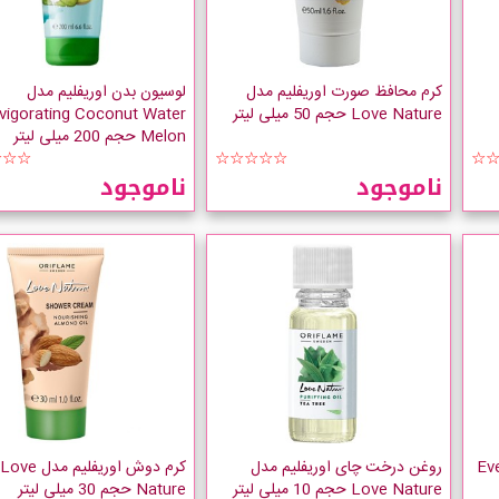
کرم محافظ صورت اوریفلیم مدل
لوسیون بدن اوریفلیم مدل
Love Nature حجم 50 میلی لیتر
nvigorating Coconut Water
Melon حجم 200 میلی لیتر
☆☆☆
☆☆☆☆☆
☆
ناموجود
ناموجود
 اوریفلیم مدل Even
روغن درخت چای اوریفلیم مدل
کرم دوش اوریفلیم مدل Love
Love Nature حجم 10 میلی لیتر
Nature حجم 30 میلی لیتر