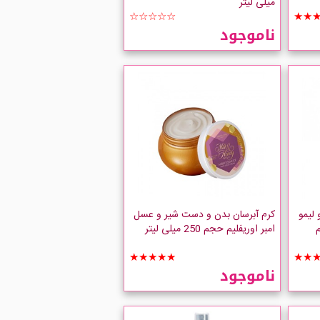
میلی لیتر
☆☆☆☆☆
★★
ناموجود
لیمو
کرم آبرسان بدن و دست شیر و عسل
لیم
امبر اوریفلیم حجم 250 میلی لیتر
★★★★★
★★
ناموجود