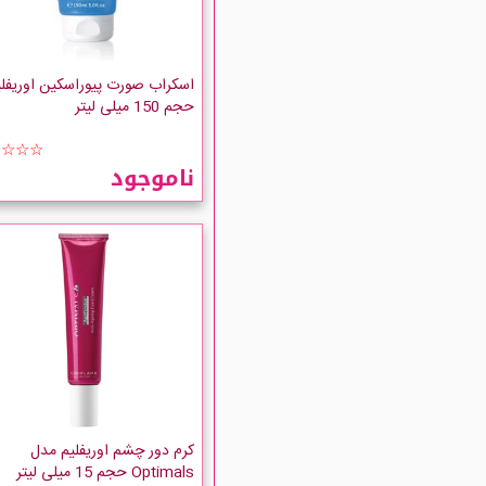
اسکراب صورت پیوراسکین اوریفلی
حجم 150 میلی لیتر
☆☆☆☆
ناموجود
کرم دور چشم اوریفلیم مدل
Optimals حجم 15 میلی لیتر