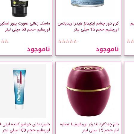
م
کرم دور چشم اپتیمالز هیدرا ریدیانس
ماسک زغالی صورت پیور اسکین
اوریفلیم حجم 15 میلی لیتر
اوریفلیم حجم 50 میلی لیتر
☆☆☆
☆☆☆☆☆
☆
ناموجود
ناموجود
بالم چندکاره تندرکر اوریفلیم با عصاره
خمیردندان خوشبو کننده اپتی 
انار حجم 15 میلی لیتر
اوریفلیم حجم 100 میلی لیتر