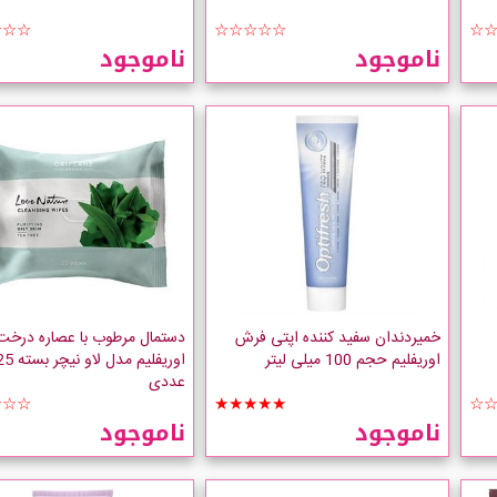
☆☆☆
☆☆☆☆☆
☆
ناموجود
ناموجود
خمیردندان سفید کننده اپتی فرش
دستمال مرطوب با عصاره درخت
اوریفلیم حجم 100 میلی لیتر
اوریفلیم مدل لاو نیچر 
عددی
☆☆☆
★★★★★
☆
ناموجود
ناموجود