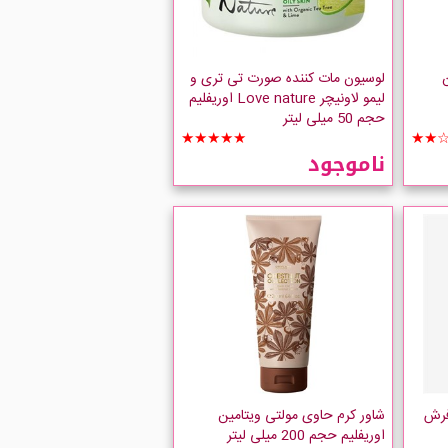
لوسیون مات کننده صورت تی تری و
لیمو لاونیچر Love nature اوریفلیم
حجم 50 میلی لیتر
★★★★★
★★
ناموجود
فرش
شاور کرم حاوی مولتی ویتامین
اوریفلیم حجم 200 میلی لیتر