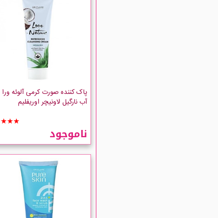
پاک کننده صورت کرمی آلوئه ورا 
آب نارگیل لاونیچر اوریفلیم
★★★★
ناموجود