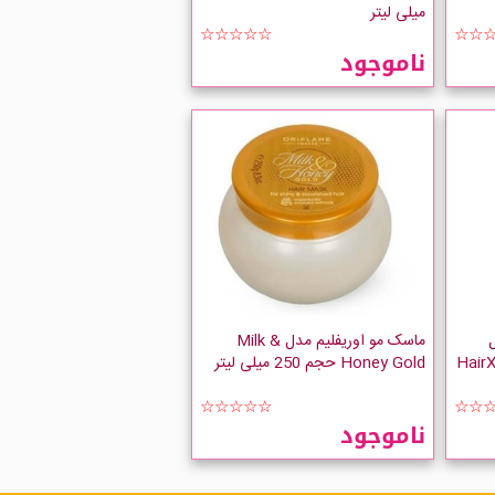
میلی لیتر
☆☆☆☆☆
☆☆
ناموجود
ماسک مو اوریفلیم مدل Milk &
HairX
Honey Gold حجم 250 میلی لیتر
☆☆☆☆☆
☆☆
ناموجود