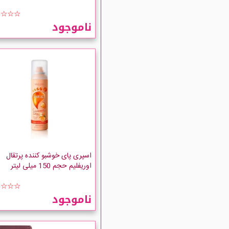
☆☆☆☆
ناموجود
اسپری پای خوشبو کننده پرتقال
اوریفلیم حجم 150 میلی لیتر
☆☆☆☆
ناموجود