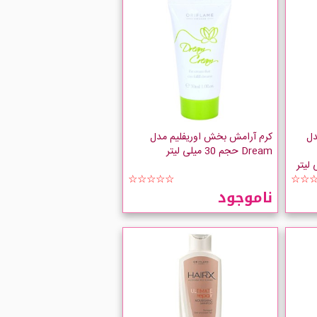
دل
کرم آرامش بخش اوریفلیم مدل
Dream حجم 30 میلی لیتر
☆☆☆☆☆
☆☆
ناموجود