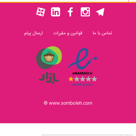
تماس با ما
قوانین و مقررات
ارسال پیام
www.somboleh.com ©