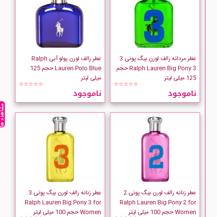
عطر مردانه رالف لورن بیگ پونی 3
عطر رالف لورن پولو آبی Ralph
Ralph Lauren Big Pony 3 حجم
Lauren Polo Blue حجم 125
125 میلی لیتر
میلی لیتر
☆☆☆☆☆
☆☆☆☆☆
ناموجود
ناموجود
مشاهده ه
عطر زنانه رالف لورن بیگ پونی 2
عطر زنانه رالف لورن بیگ پونی 3
Ralph Lauren Big Pony 3 for
Ralph Lauren Big Pony 2 for
Women حجم 100 میلی لیتر
Women حجم 100 میلی لیتر