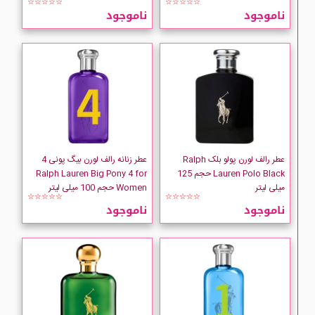
☆☆☆☆☆
☆☆☆☆☆
ناموجود
ناموجود
عطر رالف لورن پولو بلک Ralph
عطر زنانه رالف لورن بیگ پونی 4
Lauren Polo Black حجم 125
Ralph Lauren Big Pony 4 for
میلی لیتر
Women حجم 100 میلی لیتر
☆☆☆☆☆
☆☆☆☆☆
ناموجود
ناموجود