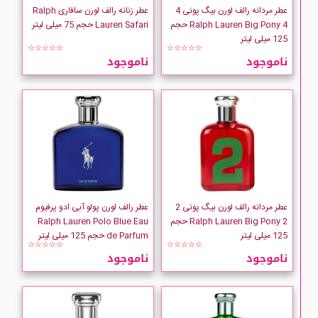
عطر مردانه رالف لورن بیگ پونی 4
عطر زنانه رالف لورن سافاری Ralph
Ralph Lauren Big Pony 4 حجم
Lauren Safari حجم 75 میلی لیتر
125 میلی لیتر
☆☆☆☆☆
☆☆☆☆☆
ناموجود
ناموجود
عطر مردانه رالف لورن بیگ پونی 2
عطر رالف لورن پولو آبی ادو پرفیوم
Ralph Lauren Big Pony 2 حجم
Ralph Lauren Polo Blue Eau
125 میلی لیتر
de Parfum حجم 125 میلی لیتر
☆☆☆☆☆
☆☆☆☆☆
ناموجود
ناموجود