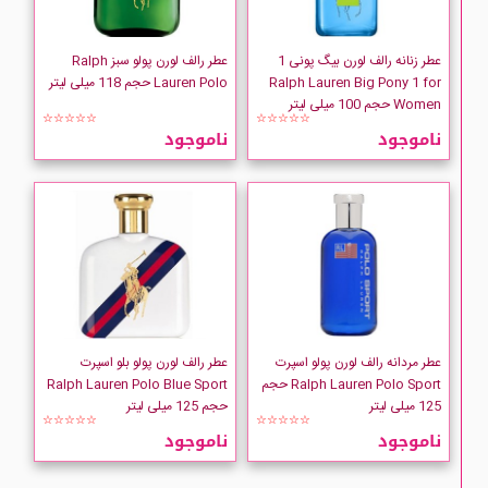
عطر زنانه رالف لورن بیگ پونی 1
عطر رالف لورن پولو سبز Ralph
Ralph Lauren Big Pony 1 for
Lauren Polo حجم 118 میلی لیتر
Women حجم 100 میلی لیتر
☆☆☆☆☆
☆☆☆☆☆
ناموجود
ناموجود
عطر مردانه رالف لورن پولو اسپرت
عطر رالف لورن پولو بلو اسپرت
Ralph Lauren Polo Sport حجم
Ralph Lauren Polo Blue Sport
125 میلی لیتر
حجم 125 میلی لیتر
☆☆☆☆☆
☆☆☆☆☆
ناموجود
ناموجود