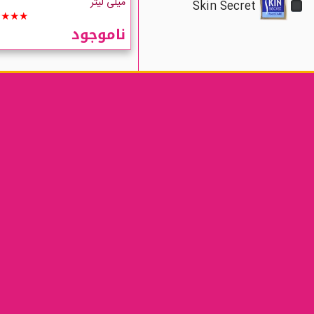
میلی لیتر
Skin Secret
★★★★
ناموجود