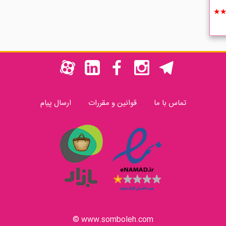
★
تماس با ما
قوانین و مقررات
ارسال پیام
www.somboleh.com ©