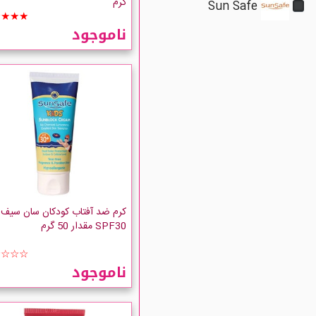
گرم
Sun Safe
★★★★
ناموجود
کرم ضد آفتاب کودکان سان سیف
SPF30 مقدار 50 گرم
☆☆☆☆
ناموجود