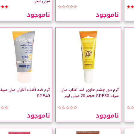
میلی لیتر
★★★
☆☆☆☆☆
★
ناموجود
ناموجود
کرم دور چشم حاوی ضد آفتاب سان
کرم ضد آفتاب آقایان سان سیف
سیف SPF30 حجم 20 میلی لیتر
SPF40
☆☆☆
☆☆☆☆☆
☆
ناموجود
ناموجود