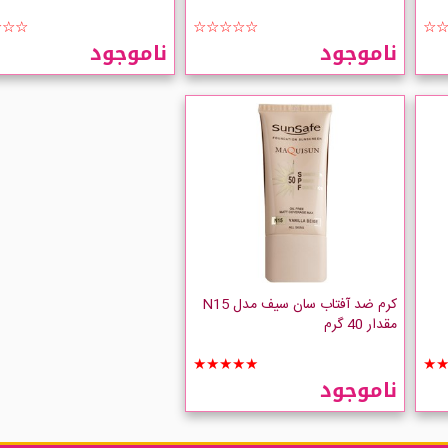
☆☆☆
☆☆☆☆☆
☆
ناموجود
ناموجود
کرم ضد آفتاب سان سیف مدل N15
مقدار 40 گرم
★★★★★
★
ناموجود