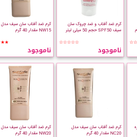
کرم ضد آفتاب و ضد چروک سان
کرم ضد آفتاب سان سیف مدل
سیف SPF50 حجم 50 میلی لیتر
NW15 مقدار 40 گرم
★★★
☆☆☆☆☆
☆
ناموجود
ناموجود
ه
کرم ضد آفتاب سان سیف مدل
کرم ضد آفتاب سان سیف مدل
NC20 مقدار 40 گرم
NW20 مقدار 40 گرم