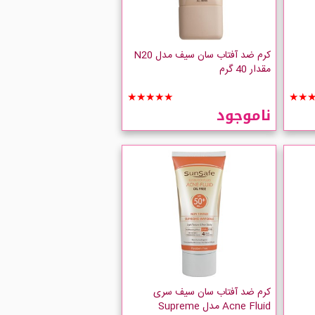
کرم ضد آفتاب سان سیف مدل N20
مقدار 40 گرم
★★★★★
★★
ناموجود
کرم ضد آفتاب سان سیف سری
Acne Fluid مدل Supreme