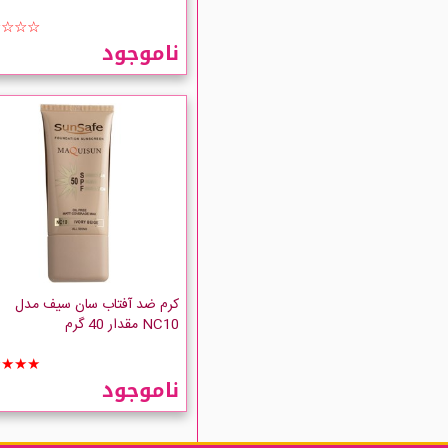
☆☆☆☆
ناموجود
کرم ضد آفتاب سان سیف مدل
NC10 مقدار 40 گرم
★★★★
ناموجود