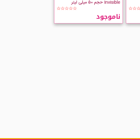
Invisible حجم ۵۰ میلی لیتر
☆☆☆☆☆
☆☆
ناموجود