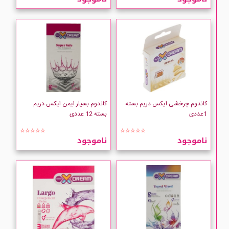
کاندوم چرخشی ایکس دریم بسته
کاندوم بسیار ایمن ایکس دریم
1عددی
بسته 12 عددی
☆☆☆☆☆
☆☆☆☆☆
ناموجود
ناموجود