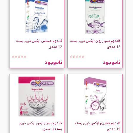
کاندوم بسیار روان ایکس دریم بسته
کاندوم حساس ایکس دریم بسته
12 عددی
12 عددی
☆☆☆☆☆
☆☆☆☆☆
ناموجود
ناموجود
کاندوم تاخیری ایکس دریم بسته
کاندوم بسیار ایمن ایکس دریم
12 عددی
بسته 3 عددی