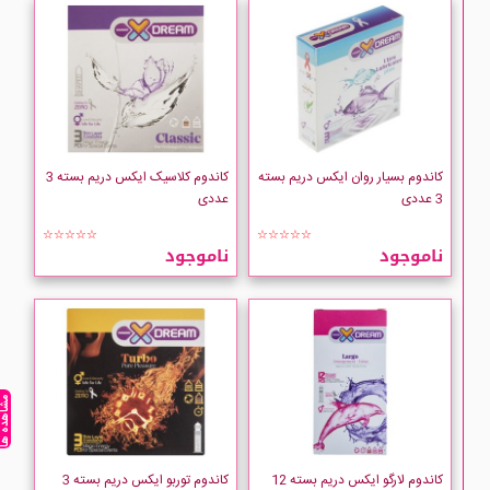
کاندوم بسیار روان ایکس دریم بسته
کاندوم کلاسیک ایکس دریم بسته 3
3 عددی
عددی
☆☆☆☆☆
☆☆☆☆☆
ناموجود
ناموجود
مشاهده ه
کاندوم لارگو ایکس دریم بسته 12
کاندوم توربو ایکس دریم بسته 3