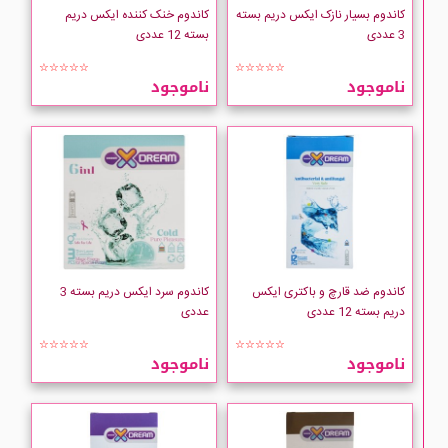
کاندوم بسیار نازک ایکس دریم بسته
کاندوم خنک کننده ایکس دریم
3 عددی
بسته 12 عددی
☆☆☆☆☆
☆☆☆☆☆
ناموجود
ناموجود
کاندوم ضد قارچ و باکتری ایکس
کاندوم سرد ایکس دریم بسته 3
دریم بسته 12 عددی
عددی
☆☆☆☆☆
☆☆☆☆☆
ناموجود
ناموجود