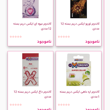
کاندوم توربو ایکس دریم بسته 12
کاندوم میوه ای ایکس دریم بسته
عددی
12عددی
☆☆☆☆☆
☆☆☆☆☆
ناموجود
ناموجود
کاندوم اره ماهی ایکس دریم بسته
کاندوم داغ ایکس دریم بسته 12
1عددی
عددی
☆☆☆☆☆
☆☆☆☆☆
ناموجود
ناموجود