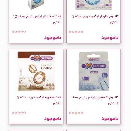
کاندوم خاردار ایکس دریم بسته 3
کاندوم خاردار ایکس دریم بسته 12
عددی
عددی
☆☆☆☆☆
☆☆☆☆☆
ناموجود
ناموجود
کاندوم شمشیری ایکس دریم بسته
کاندوم قهوه ایکس دریم بسته 3
1عددی
عددی
☆☆☆☆☆
☆☆☆☆☆
ناموجود
ناموجود