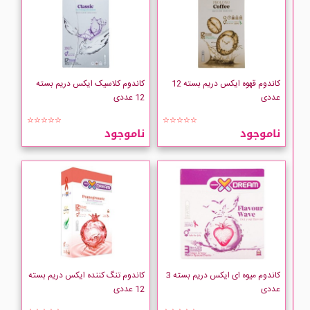
کاندوم قهوه ایکس دریم بسته 12
کاندوم کلاسیک ایکس دریم بسته
عددی
12 عددی
☆☆☆☆☆
☆☆☆☆☆
ناموجود
ناموجود
کاندوم میوه ای ایکس دریم بسته 3
کاندوم تنگ کننده ایکس دریم بسته
عددی
12 عددی