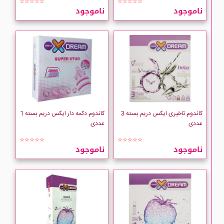
☆☆☆☆☆
☆☆☆☆☆
ناموجود
ناموجود
کاندوم تاخیری ایکس دریم بسته 3
کاندوم دکمه دار ایکس دریم بسته 1
عددی
عددی
☆☆☆☆☆
☆☆☆☆☆
ناموجود
ناموجود