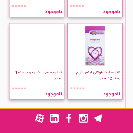
☆☆☆☆☆
☆☆☆☆☆
ناموجود
ناموجود
کاندوم لذت طولانی ایکس دریم
کاندوم طوقی ایکس دریم بسته 1
بسته 12 عددی
عددی
☆☆☆☆☆
☆☆☆☆☆
ناموجود
ناموجود