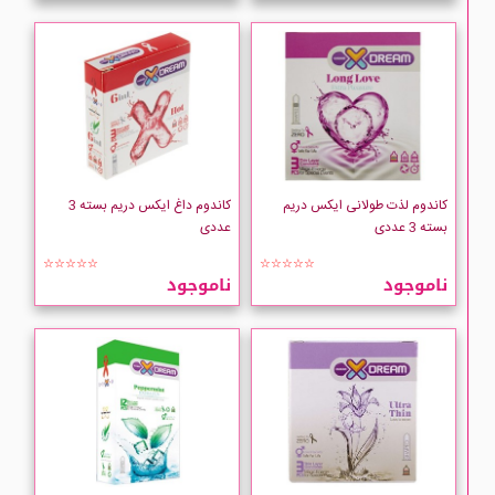
کاندوم لذت طولانی ایکس دریم
کاندوم داغ ایکس دریم بسته 3
بسته 3 عددی
عددی
☆☆☆☆☆
☆☆☆☆☆
ناموجود
ناموجود