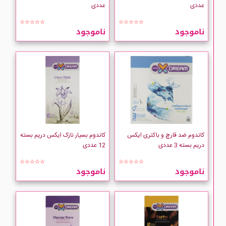
عددی
عددی
☆☆☆☆☆
☆☆☆☆☆
ناموجود
ناموجود
کاندوم ضد قارچ و باکتری ایکس
کاندوم بسیار نازک ایکس دریم بسته
دریم بسته 3 عددی
12 عددی
☆☆☆☆☆
☆☆☆☆☆
ناموجود
ناموجود