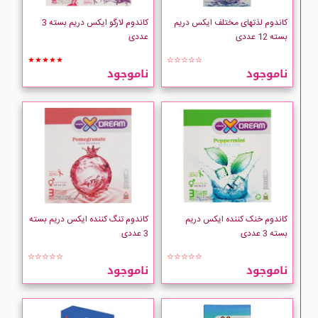
کاندوم لذتهای مختلف ایکس دریم
کاندوم لارگو ایکس دریم بسته 3
بسته 12 عددی
عددی
★★★★★
☆☆☆☆☆
ناموجود
ناموجود
کاندوم خنک کننده ایکس دریم
کاندوم تنگ کننده ایکس دریم بسته
بسته 3 عددی
3 عددی
☆☆☆☆☆
☆☆☆☆☆
ناموجود
ناموجود