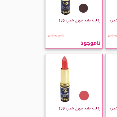
ماره
رژ لب جامد فلورل شماره 196
☆☆☆☆☆
☆☆
ناموجود
ماره
رژ لب جامد فلورل شماره 139