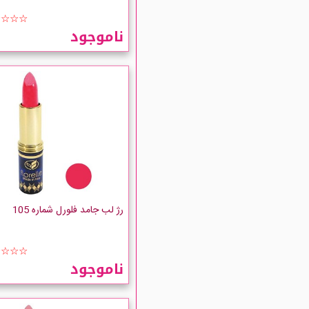
☆☆☆☆
ناموجود
رژ لب جامد فلورل شماره 105
☆☆☆☆
ناموجود