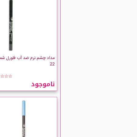
مداد چشم نرم ضد آب فلورل شما
22
☆☆☆☆
ناموجود