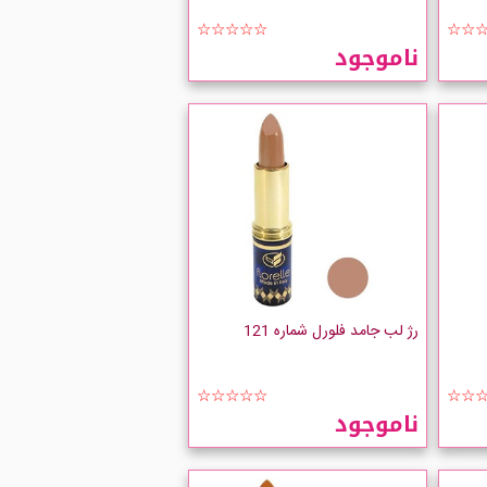
☆☆☆☆☆
☆☆
ناموجود
رژ لب جامد فلورل شماره 121
☆☆☆☆☆
☆☆
ناموجود