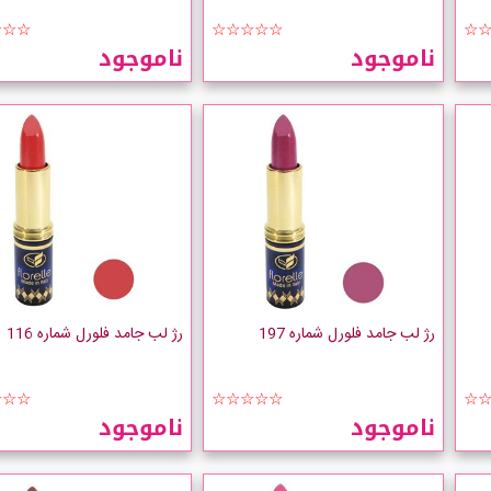
☆☆☆
☆☆☆☆☆
☆
ناموجود
ناموجود
رژ لب جامد فلورل شماره 197
رژ لب جامد فلورل شماره 116
☆☆☆
☆☆☆☆☆
☆
ناموجود
ناموجود