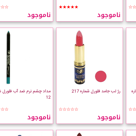
☆☆☆
★★★★★
☆
ناموجود
ناموجود
ره
رژ لب جامد فلورل شماره 217
مداد چشم نرم ضد آب فلورل ش
12
☆☆☆
☆☆☆☆☆
☆
ناموجود
ناموجود