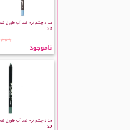
مداد چشم نرم ضد آب فلورل شما
33
☆☆☆☆
ناموجود
مداد چشم نرم ضد آب فلورل شما
20