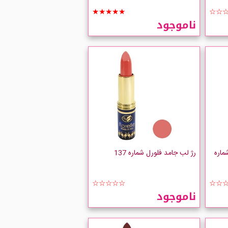
★★★★★
☆☆
ناموجود
ماره
رژ لب جامد فلورل شماره 137
☆☆☆☆☆
☆☆
ناموجود