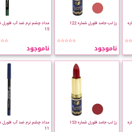
ره
رژ لب جامد فلورل شماره 122
مداد چشم نرم ضد آب فلورل ش
15
☆☆☆
☆☆☆☆☆
☆
ناموجود
ناموجود
ره
رژ لب جامد فلورل شماره 153
مداد چشم نرم ضد آب فلورل ش
11