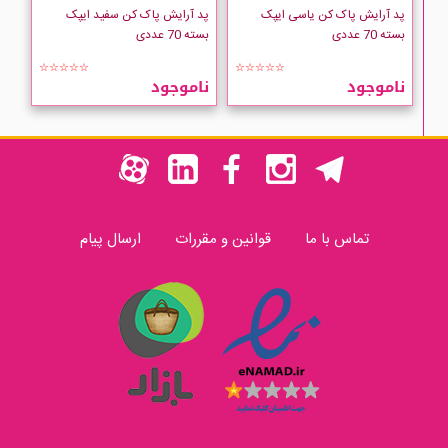
پد آرایش پاک کن یاسی ایپک
پد آرایش پاک کن سفید ایپک
بسته 70 عددی
بسته 70 عددی
☆☆☆☆☆
☆☆☆☆☆
ناموجود
ناموجود
تماس با ما
قوانین و مقررات
ارسال پیام