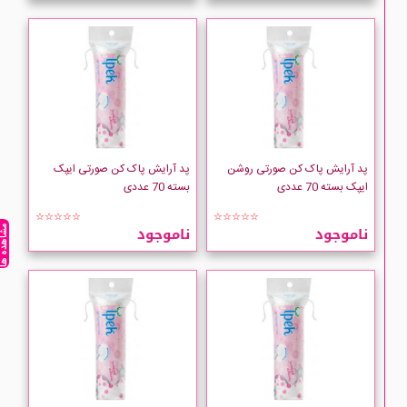
پد آرایش پاک کن صورتی روشن
پد آرایش پاک کن صورتی ایپک
ایپک بسته 70 عددی
بسته 70 عددی
☆☆☆☆☆
☆☆☆☆☆
ناموجود
ناموجود
مشاهده ه