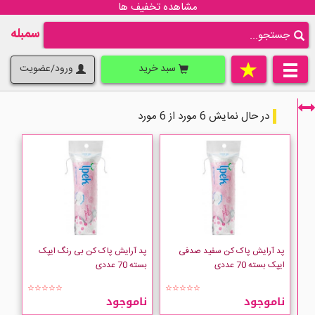
مشاهده تخفیف ها
سمبله
سبد خرید
ورود/عضویت
در حال نمایش 6 مورد از 6 مورد
فقط نمایش کالاهای موجود
پد آرایش پاک کن سفید صدفی
پد آرایش پاک کن بی رنگ ایپک
ایپک بسته 70 عددی
بسته 70 عددی
☆☆☆☆☆
☆☆☆☆☆
ناموجود
ناموجود
ipek