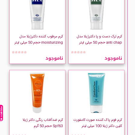
کرم ترک دست و پا دکترژیلا مدل
کرم مرطوب کننده دکترژیلا مدل
anti chap حجم 50 میلی لیتر
moisturizing حجم 50 میلی لیتر
☆☆☆☆☆
☆☆☆☆☆
ناموجود
ناموجود
مشاهده ه
کرم فوم پاک کننده صورت کامفورت
کرم ضدآفتاب رنگی دکتر ژیلا
کلین دکتر ژیلا 100 میلی لیتر
Spf63 حجم 50 گرم