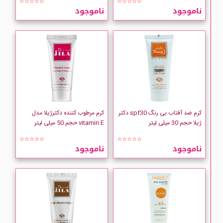
☆☆☆☆☆
☆☆☆☆☆
ناموجود
ناموجود
کرم ضد آفتاب بی رنگ spf30 دکتر
کرم مرطوب کننده دکترژیلا مدل
ژیلا حجم 30 میلی لیتر
vitamin E حجم 50 میلی لیتر
☆☆☆☆☆
☆☆☆☆☆
ناموجود
ناموجود