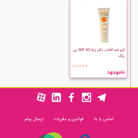
کرم ضد آفتاب دکتر ژیلا SPF 95 بی
رنگ
☆☆☆☆☆
ناموجود
تماس با ما
قوانین و مقررات
ارسال پیام