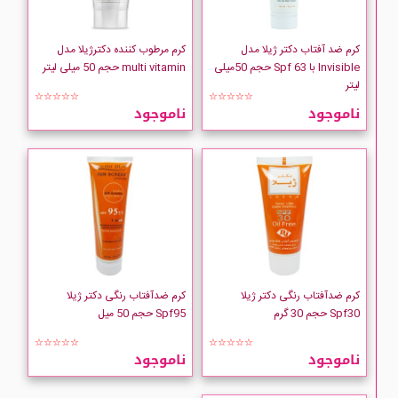
کرم ضد آفتاب دکتر ژیلا مدل
کرم مرطوب کننده دکترژیلا مدل
Invisible با Spf 63 حجم 50میلی
multi vitamin حجم 50 میلی لیتر
لیتر
☆☆☆☆☆
☆☆☆☆☆
ناموجود
ناموجود
کرم ضدآفتاب رنگی دکتر ژیلا
کرم ضدآفتاب رنگی دکتر ژیلا
Spf30 حجم 30 گرم
Spf95 حجم 50 میل
☆☆☆☆☆
☆☆☆☆☆
ناموجود
ناموجود