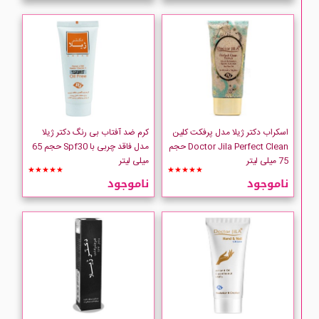
اسکراب دکتر ژیلا مدل پرفکت کلین
کرم ضد آفتاب بی رنگ دکتر ژیلا
Doctor Jila Perfect Clean حجم
مدل فاقد چربی با Spf30 حجم 65
75 میلی لیتر
میلی لیتر
★★★★★
★★★★★
ناموجود
ناموجود