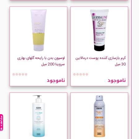
کرم بازسازی کننده پوست درمالاین
لوسیون بدن با رایحه گلهای بهاری
30 میل
سروینا 200 میل
☆☆☆☆☆
☆☆☆☆☆
ناموجود
ناموجود
مشاهده ه