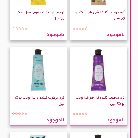
Bernard Cassiere
کرم مرطوب کننده شی باتر ویت یو
کرم مرطوب کننده موم عسل ویت یو
50 میل
50 میل
Bielenda
☆☆☆☆☆
☆☆☆☆☆
ناموجود
ناموجود
Bilva Ointmet
BIODERMA
Bio-Oil
BMS
کرم مرطوب کننده گل صورتی ویت
کرم مرطوب کننده وانیل ویت یو 50
Cantu
یو 50 میل
میل
☆☆☆☆☆
☆☆☆☆☆
CARLINA
ناموجود
ناموجود
CAUDALIE