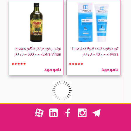
کرم مرطوب کننده تینولا مدل Tino
روغن زیتون فرابکر فیگارو Figaro
Hydra حجم 40 میلی لیتر
Extra Virgin حجم 500 میلی لیتر
★★★★★
★★★★★
ناموجود
ناموجود