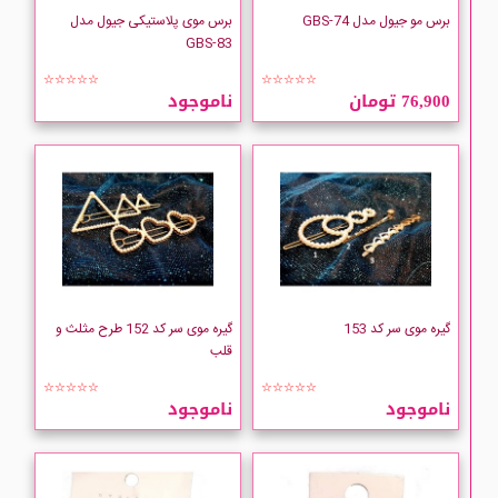
برس مو جیول مدل GBS-74
برس موی پلاستیکی جیول مدل
GBS-83
☆☆☆☆☆
☆☆☆☆☆
76,900 تومان
ناموجود
گیره موی سر کد 153
گیره موی سر کد 152 طرح مثلث و
قلب
☆☆☆☆☆
☆☆☆☆☆
ناموجود
ناموجود