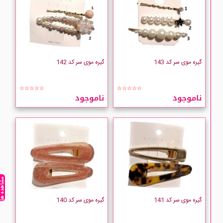
گیره موی سر کد 143
گیره موی سر کد 142
☆☆☆☆☆
☆☆☆☆☆
ناموجود
ناموجود
مشاهده ه
گیره موی سر کد 141
گیره موی سر کد 140