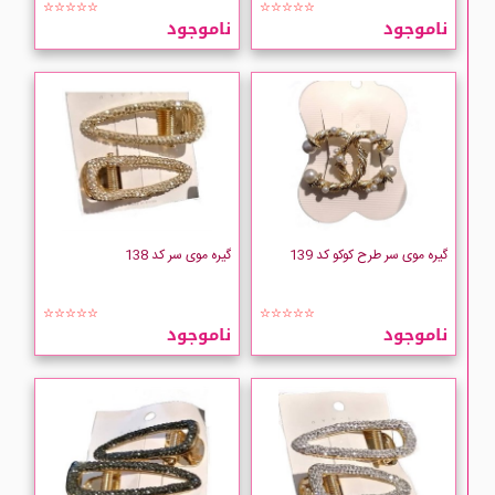
☆☆☆☆☆
☆☆☆☆☆
ناموجود
ناموجود
گیره موی سر طرح کوکو کد 139
گیره موی سر کد 138
☆☆☆☆☆
☆☆☆☆☆
ناموجود
ناموجود