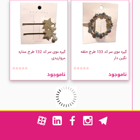
گیره موی سر کد 133 طرح حلقه
گیره موی سر کد 132 طرح ستاره
نگین دار
مرواریدی
☆☆☆☆☆
☆☆☆☆☆
ناموجود
ناموجود