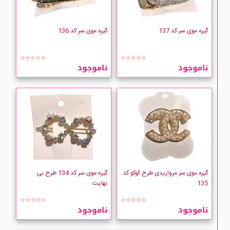
گیره موی سر کد 137
گیره موی سر کد 136
☆☆☆☆☆
☆☆☆☆☆
ناموجود
ناموجود
گیره موی سر مرواریدی طرح کوکو کد
گیره موی سر کد 134 طرح بی
135
نهایت
☆☆☆☆☆
☆☆☆☆☆
ناموجود
ناموجود