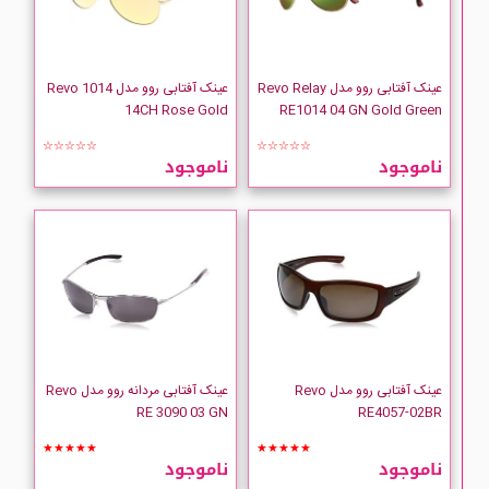
عینک آفتابی روو مدل Revo Relay
عینک آفتابی روو مدل Revo 1014
14CH Rose Gold
RE1014 04 GN Gold Green
☆☆☆☆☆
☆☆☆☆☆
ناموجود
ناموجود
عینک آفتابی روو مدل Revo
عینک آفتابی مردانه روو مدل Revo
RE 3090 03 GN
RE4057-02BR
★★★★★
★★★★★
ناموجود
ناموجود