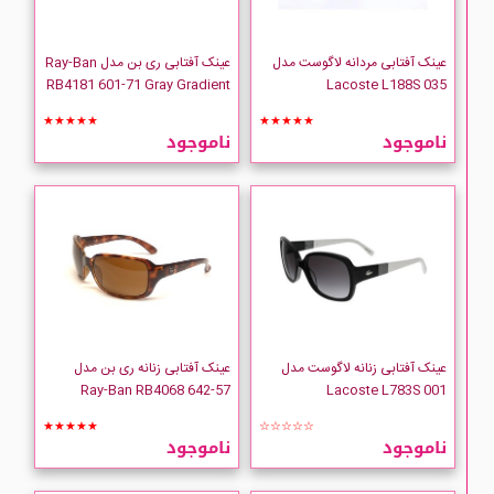
عینک آفتابی مردانه لاگوست مدل
عینک آفتابی ری بن مدل Ray-Ban
RB4181 601-71 Gray Gradient
Lacoste L188S 035
★★★★★
★★★★★
ناموجود
ناموجود
عینک آفتابی زنانه لاگوست مدل
عینک آفتابی زنانه ری بن مدل
Ray-Ban RB4068 642-57
Lacoste L783S 001
★★★★★
☆☆☆☆☆
ناموجود
ناموجود