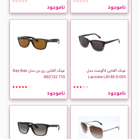
☆☆☆☆☆
☆☆☆☆☆
ناموجود
ناموجود
عینک آفتابی لاگوست مدل
عینک آفتابی ری بن مدل Ray-Ban
RB2132 710
Lacoste L814S-S-035
★★★★★
★★★☆☆
ناموجود
ناموجود