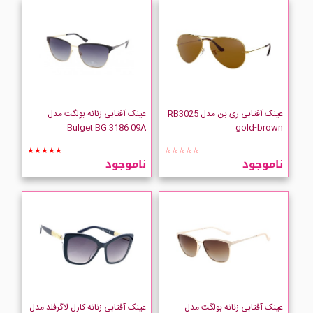
عینک آفتابی ری بن مدل RB3025
عینک آفتابی زنانه بولگت مدل
Bulget BG 3186 09A
gold-brown
★★★★★
☆☆☆☆☆
ناموجود
ناموجود
عینک آفتابی زنانه بولگت مدل
عینک آفتابی زنانه کارل لاگرفلد مدل