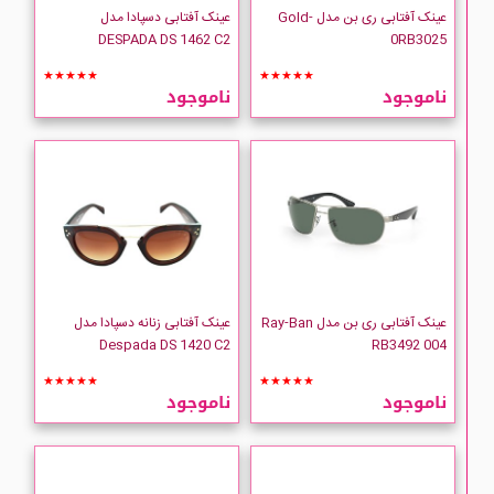
عینک آفتابی ری بن مدل Gold-
عینک آفتابی دسپادا مدل
DESPADA DS 1462 C2
0RB3025
★★★★★
★★★★★
ناموجود
ناموجود
عینک آفتابی ری بن مدل Ray-Ban
عینک آفتابی زنانه دسپادا مدل
Despada DS 1420 C2
RB3492 004
★★★★★
★★★★★
ناموجود
ناموجود