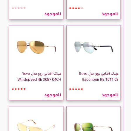
☆☆☆☆☆
★★★★☆
ناموجود
ناموجود
عینک آفتابی روو مدل Revo
عینک آفتابی روو مدل Revo
Windspeed RE 3087 04CH
Raconteur RE 1011 03
★★★★★
★★★★★
ناموجود
ناموجود