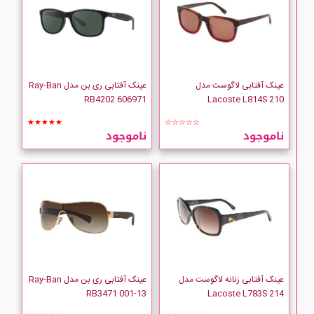
عینک آفتابی لاگوست مدل
عینک آفتابی ری بن مدل Ray-Ban
RB4202 606971
Lacoste L814S 210
★★★★★
☆☆☆☆☆
ناموجود
ناموجود
عینک آفتابی زنانه لاگوست مدل
عینک آفتابی ری بن مدل Ray-Ban
RB3471 001-13
Lacoste L783S 214