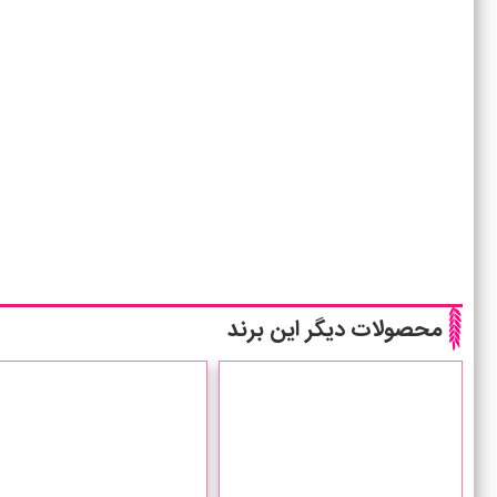
محصولات دیگر این برند