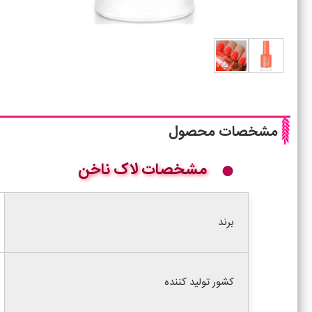
مشخصات محصول
مشخصات لاک ناخن
برند
کشور تولید کننده