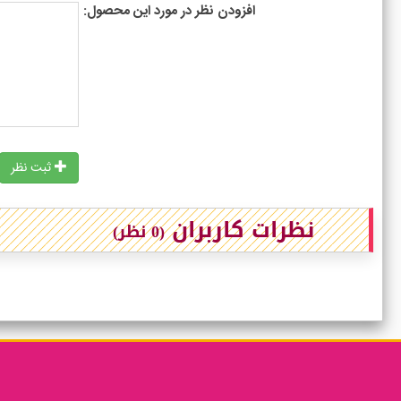
افزودن نظر در مورد این محصول:
ثبت نظر
نظرات کاربران
(0 نظر)